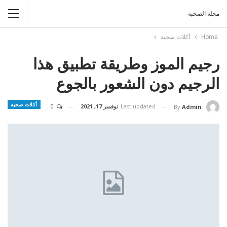
مجلة الصحبة
Home
أكلات صحية
رجيم الموز وطريقة تطبيق هذا
الرجيم دون الشعور بالجوع
أكلات صحية
Last updated
نوفمبر 17, 2021
0
By
Admin