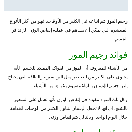
رجيم الموز
يتم اتباعه في الكثير من الأوقات، فهو من أكثر الأنواع
المنتشرة التي يمكن أن تساهم في عملية إنقاص الوزن الزائد في
الجسم.
فوائد رجيم الموز
من الأشياء المعروفة أن الموز من الفواكه المفيدة للجسم، لأنه
يحتوى على الكثير من العناصر مثل البوتاسيوم والطاقة التي يحتاج
إليها جسم الإنسان والماغنيسيوم وغيرها من الأشياء.
وكل تلك المواد مفيدة في إنقاص الوزن لأنها تعمل على الشعور
بالشبع، اى انها لا تجعل الإنسان يتناول الكثير من الوجبات الغذائية
خلال اليوم الواحد، وبالتالي يتم انقاص وزنه.
طريقة تطبيق الرجيم