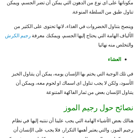
مكوناتها على اى نوع من الدهون التي يمكن أن تضر الجسم، ويمكن
تناول طبق من السلطة المنوعة.
وينصح بتناول الخضروات في الغذاء، لانها تحتوى على الكثير من
الألياف الهامة التي يحتاج إليها الجسم، ويمكنك معرفة
رجيم الكرش
والتخلص منه نهائيا
العشاء
في تلك الوجبة التي يختم بها الإنسان يومه، يمكن أن يتناول الخبز
الأسود، ولكن لا يجب تناول اى اسماك او لحوم معه، ويمكن أن
يتناول الإنسان بعض من ثمار الفاكهة المتنوعة
نصائح حول رجيم الموز
هنالك بعض الأشياء الهامة التي يجب علينا أن ننتبه إليها في نظام
رجيم الموز، والتي يعتبر أهمها التكرار، فلا يجب على الإنسان أن