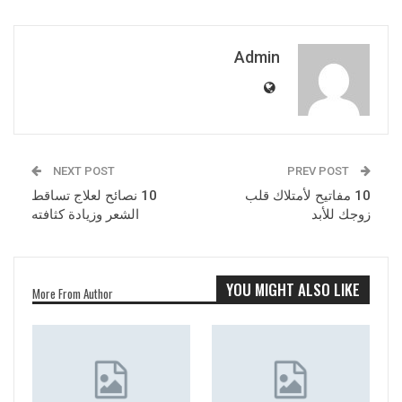
Admin
NEXT POST
PREV POST
10 مفاتيح لأمتلاك قلب
10 نصائح لعلاج تساقط
زوجك للأبد
الشعر وزيادة كثافته
YOU MIGHT ALSO LIKE
More From Author