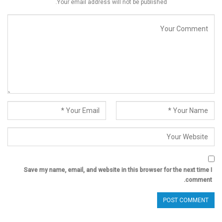
Your email address will not be published.
Save my name, email, and website in this browser for the next time I
comment.