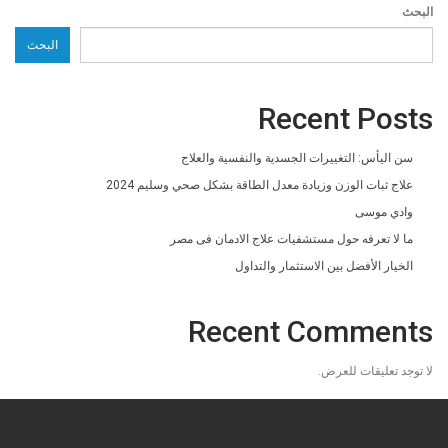
البحث
البحث
Recent Posts
سن اليأس: التغييرات الجسدية والنفسية والعلاج
علاج ثبات الوزن وزيادة معدل الطاقة بشكل صحي وسليم 2024
وادي موسى
ما لا تعرفه حول مستشفيات علاج الادمان فى مصر
الخيار الأفضل بين الاستثمار والتداول
Recent Comments
لا توجد تعليقات للعرض.