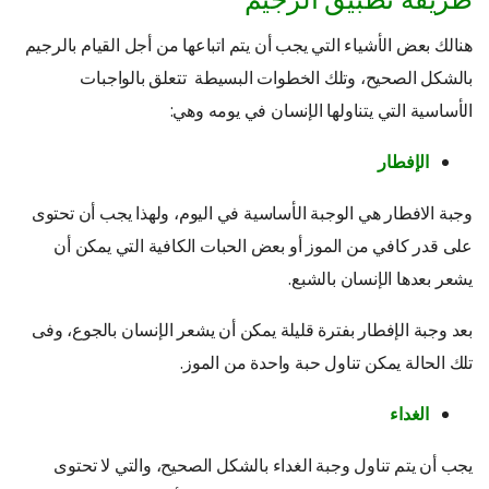
هنالك بعض الأشياء التي يجب أن يتم اتباعها من أجل القيام بالرجيم
بالشكل الصحيح، وتلك الخطوات البسيطة تتعلق بالواجبات
الأساسية التي يتناولها الإنسان في يومه وهي:
الإفطار
وجبة الافطار هي الوجبة الأساسية في اليوم، ولهذا يجب أن تحتوى
على قدر كافي من الموز أو بعض الحبات الكافية التي يمكن أن
يشعر بعدها الإنسان بالشبع.
بعد وجبة الإفطار بفترة قليلة يمكن أن يشعر الإنسان بالجوع، وفى
تلك الحالة يمكن تناول حبة واحدة من الموز.
الغداء
يجب أن يتم تناول وجبة الغداء بالشكل الصحيح، والتي لا تحتوى