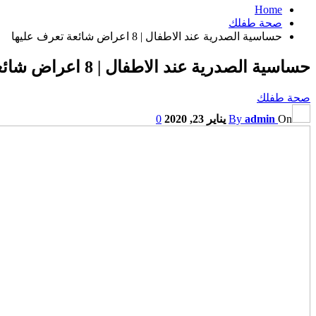
Home
صحة طفلك
حساسية الصدرية عند الاطفال | 8 اعراض شائعة تعرف عليها
حساسية الصدرية عند الاطفال | 8 اعراض شائعة تعرف عليها
صحة طفلك
On
admin
By
يناير 23, 2020
0