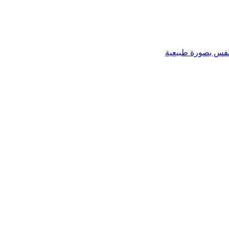
تنفس بصورة طبيعية