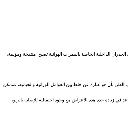
 الجدران الداخلية الخاصة بالممرات الهوائية تصبح منتفخة ومؤلمة،
الظن بأن هو عبارة عن خلط بين العوامل الوراثية والحياتية، فممكن
د في زيادة حدة هذه الأعراض مع وجود احتمالية للإصابة بالربو،