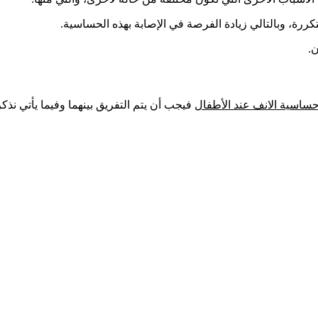
ساسية الانف عند الأطفال
فيجب أن يتم التفريق بينهما وفيما يأتي نذكر 