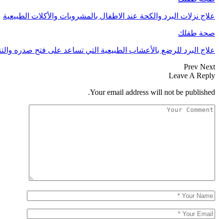
علاج نزلات البرد والكحة عند الاطفال بالمشروبات والأكلات الطبيعية
صحة طفلك
علاج البرد للرضع بالأعشاب الطبيعية التي تساعد على فتح صدره وال
Prev
Next
Leave A Reply
Your email address will not be published.