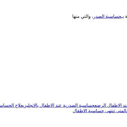
 بـ
حساسية الصدر
، والتي منها
د الاطفال الرضع
حساسية الصدرية عند الاطفال بالانجليزي
علاج الحساسي
ل
متى تنتهى حساسية الاطفال