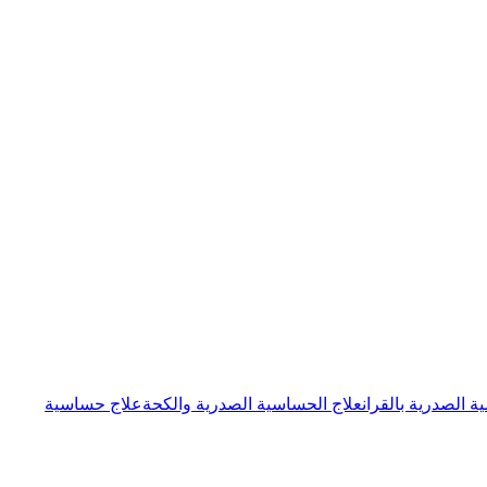
ة الصدرية بالقران
علاج الحساسية الصدرية والكحة
علاج حساسية