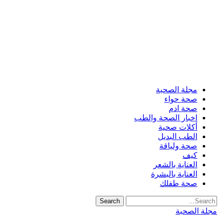
مجلة الصحبة
صحة حواء
صحة ادم
اخبار الصحة والطب
أكلات صحية
الطب البديل
صحة ولياقة
كيف
العناية بالشعر
العناية بالبشرة
صحة طفلك
مجلة الصحبة