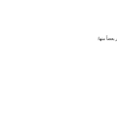
بعضاً منها: