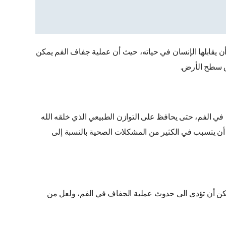
 يقابلها الإنسان في حياته، حيث أن عملية جفاف الفم يمكن
وق سطح الأرض.
في الفم، حتى يحافظ على التوازن الطبيعي الذي خلقه الله
 أن يتسبب في الكثير من المشكلات الصحية بالنسبة إلى
يمكن أن تؤدى الى حدوث عملية الجفاف في الفم، ولعل من