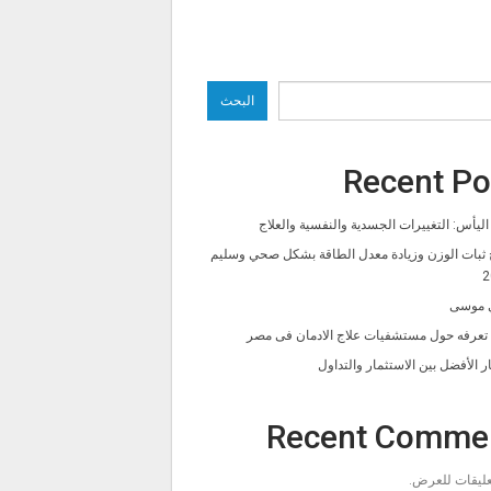
البحث
Recent Po
ليأس: التغييرات الجسدية والنفسية والعلاج
 ثبات الوزن وزيادة معدل الطاقة بشكل صحي وسليم
2
 موسى
ا تعرفه حول مستشفيات علاج الادمان فى مصر
ار الأفضل بين الاستثمار والتداول
Recent Comme
تعليقات للعرض.