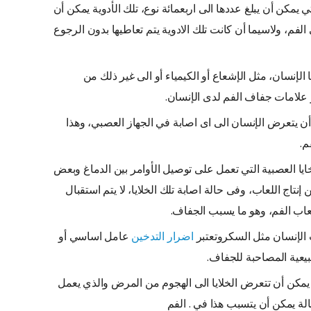
تي يمكن أن يبلغ عددها الى اربعمائة نوع، تلك الأدوية يمكن أن
فم، ولاسيما أن كانت تلك الادوية يتم تعاطيها بدون الرجوع
الإنسان، مثل الإشعاع أو الكيمياء أو الى غير ذلك من
علامات جفاف الفم لدى الإنسان.
 يتعرض الإنسان الى اى اصابة في الجهاز العصبي، وهذا
م.
ا العصبية التي تعمل على توصيل الأوامر بين الدماغ وبعض
تاج اللعاب، وفى حالة اصابة تلك الخلايا، لا يتم استقبال
لعاب الفم، وهو ما يسبب الجفاف.
الإنسان مثل السكروتعتبر
اضرار التدخين
عامل اساسي أو
يعية المصاحبة للجفاف.
يمكن أن تتعرض الخلايا الى الهجوم من المرض والذي يعمل
الة يمكن أن يتسبب هذا في . الفم