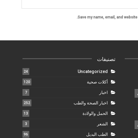
Save my name, email, and website i
تصنيفات
Uncategorized
24
أكلات صحية
120
اخبار
7
اخبار الصحة والطب
252
الحمل والولادة
13
الشعر
3
الطب البديل
96