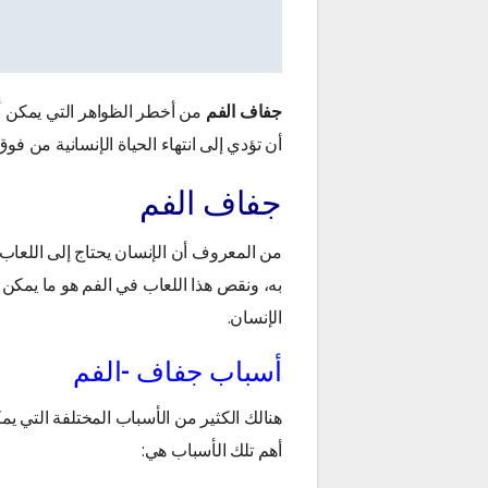
جفاف الفم
من أخطر الظواهر التي يمكن أن
أن تؤدي إلى انتهاء الحياة الإنسانية من ف
جفاف الفم
من المعروف أن الإنسان يحتاج إلى اللعاب 
به، ونقص هذا اللعاب في الفم هو ما يمكن
الإنسان.
أسباب جفاف -الفم
هنالك الكثير من الأسباب المختلفة التي 
أهم تلك الأسباب هي: