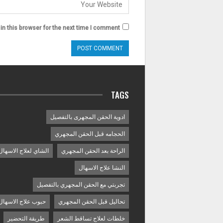
n this browser for the next time I comment.
TAGS
ادوية الحقن المجهرى بالتفصيل
الحجامه قبل الحقن المجهري
الراحة بعد الحقن المجهري
الشاي لعلاج الاسهال
النشا علاج الاسهال
تجربتي مع الحقن المجهري بالتفصيل
تحاليل قبل الحقن المجهري
حبوب علاج الاسهال
خلطات لعلاج تساقط الشعر
طريقة التحضير