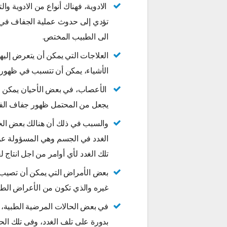
الادوية، فهناك أنواع من الادوية وال
تؤدي إلى حدوث عملية الجفاف في ال
الى الطبيب المختص.
العلاجات التي يمكن أن يتعرض إليها 
الأشياء، يمكن أن تتسبب في ظهور 
الأعصاب، في بعض الأحيان يمكن أن
يجعل من المحتمل ظهور جفاف الف
والسبب في ذلك أن هنالك بعض الخاي
الغدد في الجسم وهي المسؤولة عن إن
تلك الغدد لأي أوامر من اجل انتاج 
بعض الأمراض التي يمكن أن تصيب 
غيره والذي تكون من الأعراض الطب
في بعض الحالات المرضية الطبية، 
بدورة على تلف الغدد، وفى تلك الح