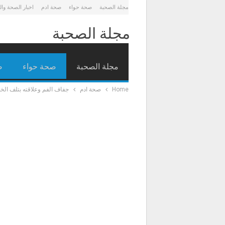
مجلة الصحبة
صحة حواء
صحة ادم
اخبار الصحة وا
مجلة الصحبة
مجلة الصحبة
صحة حواء
ص
Home
صحة ادم
جفاف الفم وعلاقته بتلف الخلاي