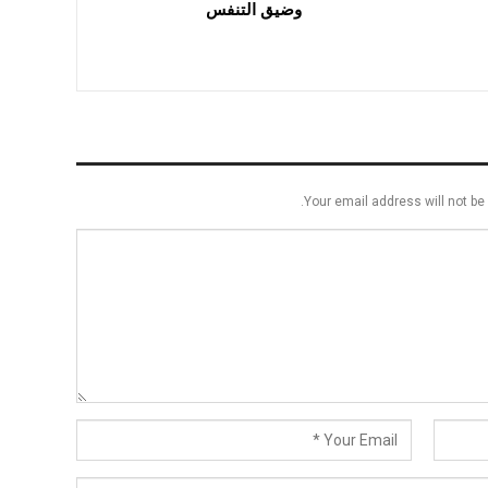
وضيق التنفس
Your email address will not be 