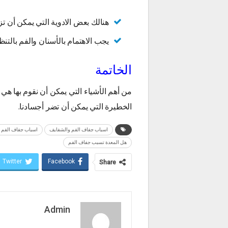
هنالك بعض الادوية التي يمكن أن تزي
يجب الاهتمام بالأسنان والفم بالتنظ
الخاتمة
من أهم الأشياء التي يمكن أن نقوم بها هي
الخطيرة التي يمكن أن تضر أجسادنا.
اسباب جفاف الفم والشفايف
اسباب جفاف الفم
هل المعدة تسبب جفاف الفم
Twitter
Facebook
Share
Admin