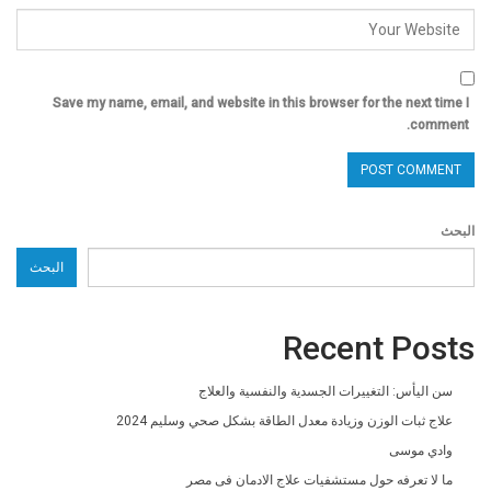
Save my name, email, and website in this browser for the next time I
comment.
البحث
البحث
Recent Posts
سن اليأس: التغييرات الجسدية والنفسية والعلاج
علاج ثبات الوزن وزيادة معدل الطاقة بشكل صحي وسليم 2024
وادي موسى
ما لا تعرفه حول مستشفيات علاج الادمان فى مصر