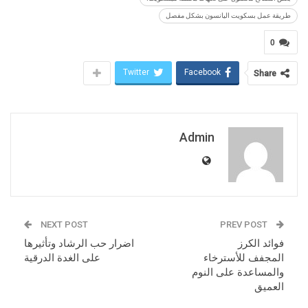
طريقة عمل بسكويت اليانسون بشكل مفصل
0
Twitter
Facebook
Share
Admin
NEXT POST
PREV POST
فوائد الكرز
اضرار حب الرشاد وتأثيرها
المجفف للأسترخاء
على الغدة الدرقية
والمساعدة على النوم
العميق