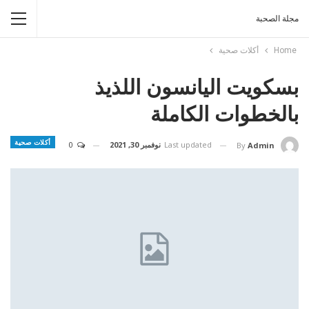
مجلة الصحبة
Home
أكلات صحية
بسكويت اليانسون اللذيذ
بالخطوات الكاملة
أكلات صحية
Last updated
نوفمبر 30, 2021
0
By
Admin