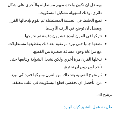
ويفضل ان تكون واحدة منهم مستطيلة والأخرى على شكل
دائري، وذلك لسهولة تشكيل البسكويت.
نضع الخليط في الصينية المستطيلة ثم نقوم بإدخالها الفرن
ويفضل ان توضع في الرف الأوسط.
نتركها في الفرن لمدة عشرون دقيقة ثم نخرجها.
نضعها جانبا حتى تبرد ثم نقوم بعد ذلك بتقطيعها مستطيلات
مع مراعاة وجود مسافة صغيرة بين القطع.
ندخلها الفرن مرة أخري ولكن نشعل الشواية ونتابعها حتى
تأخذ لون دون ان تحترق.
ثم نخرج الصينية بعد ذلك من الفرن ونتركها فترة كي تبرد.
من الأفضل ان تحفظي قطع البسكويت في علب مغلقة.
نرشح لك :
طريقة عمل التشيز كيك البارد