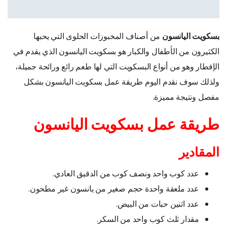
بسكويت اليانسون
من أصناف المخبوزات الحلوى التي يحبها
الكثيرون من الأطفال والكبار هو بسكويت اليانسون الذي يقدم في
الإفطار وهو من أنواع البسكويت التي لها طعم رائع ورائحة جميلة
،
ولذلك سوف نقدم اليوم طريقة عمل بسكويت اليانسون بشكل
مفصل ونتيجة مميزة.
طريقة عمل بسكويت اليانسون
المقادير
عدد كوب واحد ونصف كوب من الدقيق العادي.
عدد ملعقة واحدة حجم صغير من يانسون غير مطحون.
عدد اثنين حبات من البيض.
مقدار ثلث كوب واحد من السكر.