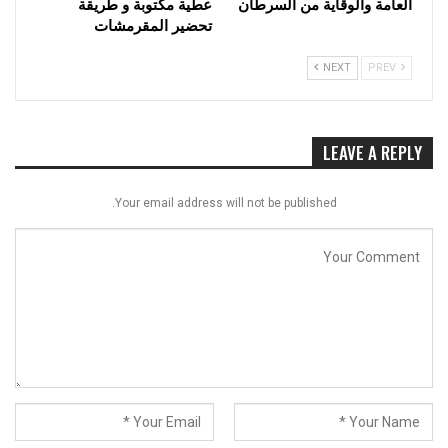
العامة والوقاية من السرطان
عطية مكتوبة و طريقة
تحضير المقرمشات
NEXT
PREV
LEAVE A REPLY
Your email address will not be published.