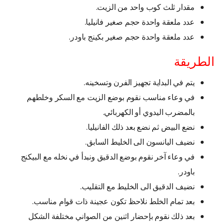
مقدار ثلث كوب واحد من الزيت.
عدد ملعقة واحدة حجم صغير فانيليا.
عدد ملعقة واحدة حجم صغير بكينج باودر.
الطريقة
يتم في البداية تجهيز الفرن وتسخينه.
في وعاء مناسب نقوم بوضع الزيت مع السكر وخلطهم
بالمضرب اليدوي أو الكهربائي.
نضع البيض ثم نضع بعد ذلك الفانيليا.
نضيف اليانسون الى الخليط السابق.
في وعاء آخر نقوم بوضع الدقيق ونبدأ في نخله مع البيكنج
باودر.
نضيف الدقيق الى الخليط مع التقليب.
بعد تمام الخلط نلاحظ تكون عجينة ذات قوام مناسب.
بعد ذلك نقوم بإحضار اثنين من الصواني مختلفة الشكل