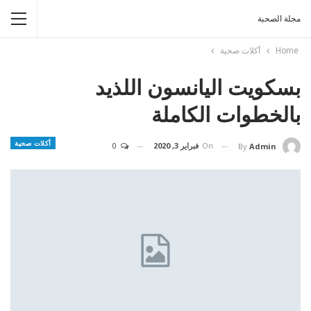
مجلة الصحبة
Home
أكلات صحية
بسكويت اليانسون اللذيد
بالخطوات الكاملة
أكلات صحية
On
فبراير 3, 2020
0
By
Admin