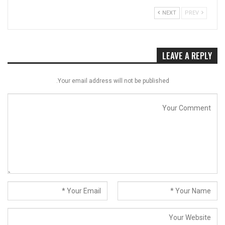
NEXT
PREV
LEAVE A REPLY
Your email address will not be published.