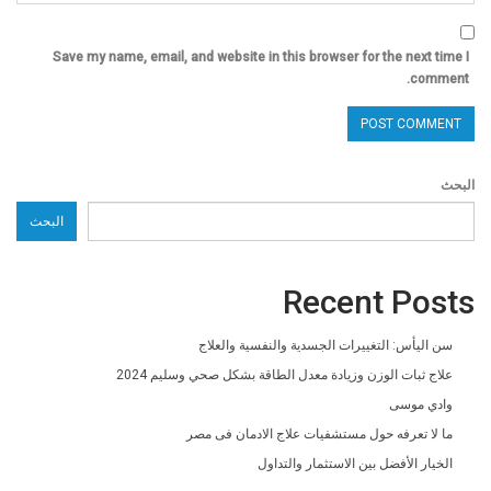
Save my name, email, and website in this browser for the next time I
comment.
البحث
البحث
Recent Posts
سن اليأس: التغييرات الجسدية والنفسية والعلاج
علاج ثبات الوزن وزيادة معدل الطاقة بشكل صحي وسليم 2024
وادي موسى
ما لا تعرفه حول مستشفيات علاج الادمان فى مصر
الخيار الأفضل بين الاستثمار والتداول