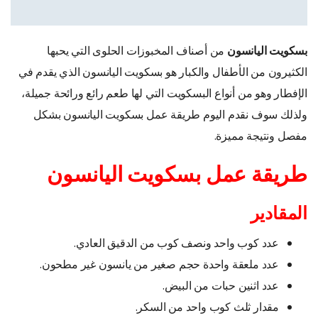
بسكويت اليانسون
من أصناف المخبوزات الحلوى التي يحبها
الكثيرون من الأطفال والكبار هو بسكويت اليانسون الذي يقدم في
الإفطار وهو من أنواع البسكويت التي لها طعم رائع ورائحة جميلة
،
ولذلك سوف نقدم اليوم طريقة عمل بسكويت اليانسون بشكل
مفصل ونتيجة مميزة.
طريقة عمل بسكويت اليانسون
المقادير
عدد كوب واحد ونصف كوب من الدقيق العادي.
عدد ملعقة واحدة حجم صغير من يانسون غير مطحون.
عدد اثنين حبات من البيض.
مقدار ثلث كوب واحد من السكر.