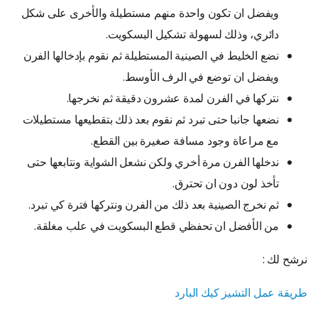
ويفضل ان تكون واحدة منهم مستطيلة والأخرى على شكل
دائري، وذلك لسهولة تشكيل البسكويت.
نضع الخليط في الصينية المستطيلة ثم نقوم بإدخالها الفرن
ويفضل ان توضع في الرف الأوسط.
نتركها في الفرن لمدة عشرون دقيقة ثم نخرجها.
نضعها جانبا حتى تبرد ثم نقوم بعد ذلك بتقطيعها مستطيلات
مع مراعاة وجود مسافة صغيرة بين القطع.
ندخلها الفرن مرة أخري ولكن نشعل الشواية ونتابعها حتى
تأخذ لون دون ان تحترق.
ثم نخرج الصينية بعد ذلك من الفرن ونتركها فترة كي تبرد.
من الأفضل ان تحفظي قطع البسكويت في علب مغلقة.
نرشح لك :
طريقة عمل التشيز كيك البارد