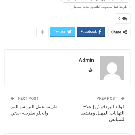
طريقة عمل بسكويت اليانسون بشكل مفصل
0
Twitter
Facebook
Share
Admin
NEXT POST
PREV POST
فوائد البردقوش | علاج
طريقة عمل الترمس المر
التهابات المهبل ومنشط
والحلو بطريقة جدتي
للمبايض