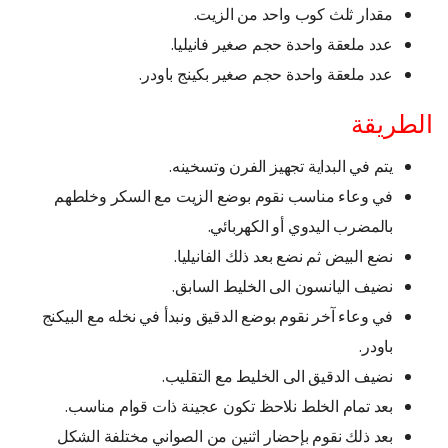
مقدار ثلث كوب واحد من الزيت.
عدد ملعقة واحدة حجم صغير فانيليا.
عدد ملعقة واحدة حجم صغير بكينج باودر.
الطريقة
يتم في البداية تجهيز الفرن وتسخينه.
في وعاء مناسب نقوم بوضع الزيت مع السكر وخلطهم
بالمضرب اليدوي أو الكهربائي.
نضع البيض ثم نضع بعد ذلك الفانيليا.
نضيف اليانسون الى الخليط السابق.
في وعاء آخر نقوم بوضع الدقيق ونبدأ في نخله مع البيكنج
باودر.
نضيف الدقيق الى الخليط مع التقليب.
بعد تمام الخلط نلاحظ تكون عجينة ذات قوام مناسب.
بعد ذلك نقوم بإحضار اثنين من الصواني مختلفة الشكل