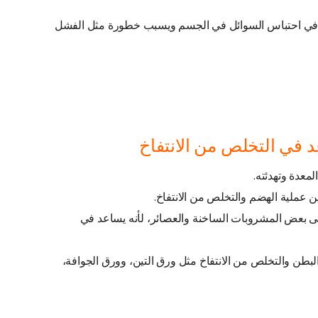
 في احتباس السوائل في الجسم ويسبب خطورة مثل الفشل
 في التخلص من الانتفاخ
لمعدة وتهدئته.
 عملية الهضم والتخلص من الانتفاخ.
لى بعض المشروبات الساخنة والعصائر، لأنه يساعد في
بطن والتخلص من الانتفاخ مثل ورق التين، وورق الجوافة،