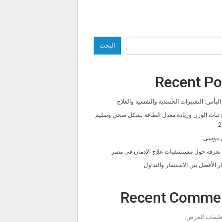
البحث
Recent Po
ليأس: التغييرات الجسدية والنفسية والعلاج
 ثبات الوزن وزيادة معدل الطاقة بشكل صحي وسليم
2
 موسى
ا تعرفه حول مستشفيات علاج الادمان فى مصر
ار الأفضل بين الاستثمار والتداول
Recent Comme
تعليقات للعرض.