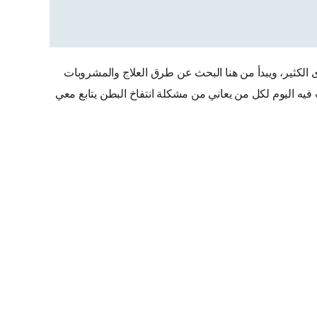
لكثير، ويبدأ من هنا البحث عن طرق العلاج والمشروبات
 فيه اليوم لكل من يعاني من مشكلة انتفاخ البطن يتابع معي