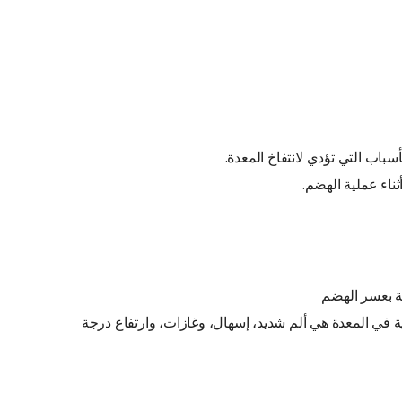
سباب التي تؤدي لانتفاخ المعدة.
ناء عملية الهضم.
ة بعسر الهضم
ة في المعدة هي ألم شديد، إسهال، وغازات، وارتفاع درجة