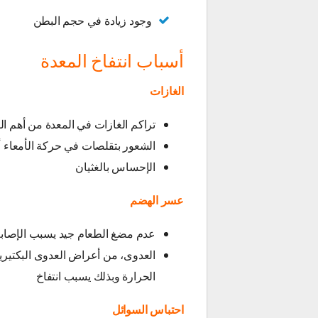
وجود زيادة في حجم البطن
أسباب انتفاخ المعدة
الغازات
تراكم الغازات في المعدة من أهم الأ
الشعور بتقلصات في حركة الأمعاء أث
الإحساس بالغثيان
عسر الهضم
عدم مضغ الطعام جيد يسبب الإصاب
العدوى، من أعراض العدوى البكتيري
الحرارة وبذلك يسبب انتفاخ
احتباس السوائل