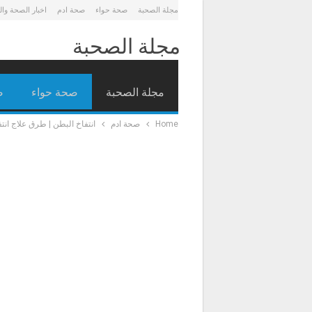
مجلة الصحبة
صحة حواء
صحة ادم
اخبار الصحة وا
مجلة الصحبة
مجلة الصحبة
صحة حواء
ص
Home
صحة ادم
انتفاخ البطن | طرق علاج انت