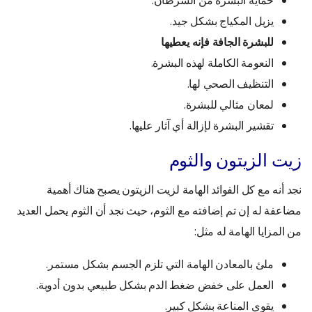
يزيل المكياج بشكل جيد.
للبشرة الجافة فإنه يعطيها
النعومة الكاملة لهذه البشرة.
التنظيف الصحي لها.
لمعان مثالي للبشرة.
تقشير البشرة لإزالة أي آثار عليها.
زيت الزيتون والثوم
نجد أنه مع كل الفوائد الهامة لزيت الزيتون يصبح هناك أهمية
مضاعفة له إن تم إضافته مع الثوم، حيث نجد أن الثوم يحمل العديد
من المزايا الهامة له مثل:
ملئ بالمعادن الهامة التي تلزم الجسم بشكل مستمر.
العمل على خفض ضغط الدم بشكل طبيعي بدون أدوية.
يقوي المناعة بشكل كبير.