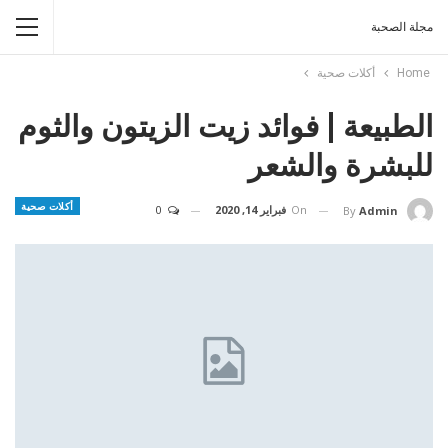
مجلة الصحبة
Home
أكلات صحية
الطبيعة | فوائد زيت الزيتون والثوم
للبشرة والشعر
أكلات صحية
On
فبراير 14, 2020
0
By
Admin