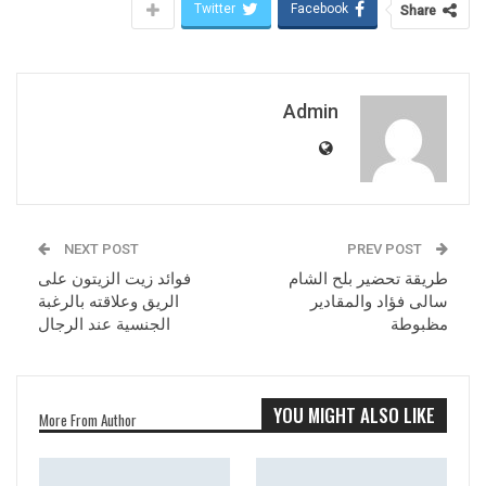
Twitter
Facebook
Share
Admin
NEXT POST
PREV POST
طريقة تحضير بلح الشام
فوائد زيت الزيتون على
سالى فؤاد والمقادير
الريق وعلاقته بالرغبة
مظبوطة
الجنسية عند الرجال
YOU MIGHT ALSO LIKE
More From Author