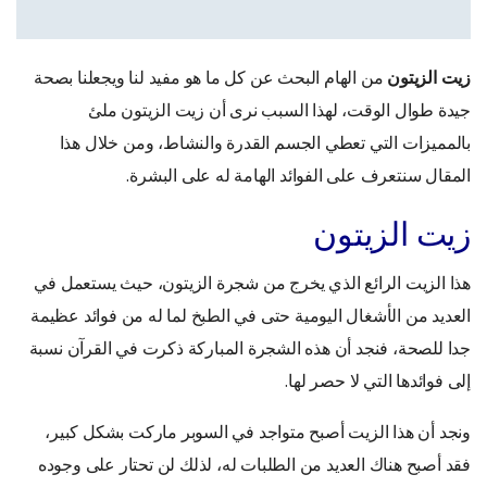
زيت الزيتون
من الهام البحث عن كل ما هو مفيد لنا ويجعلنا بصحة
جيدة طوال الوقت، لهذا السبب نرى أن زيت الزيتون ملئ
بالمميزات التي تعطي الجسم القدرة والنشاط، ومن خلال هذا
المقال سنتعرف على الفوائد الهامة له على البشرة.
زيت الزيتون
هذا الزيت الرائع الذي يخرج من شجرة الزيتون، حيث يستعمل في
العديد من الأشغال اليومية حتى في الطبخ لما له من فوائد عظيمة
جدا للصحة، فنجد أن هذه الشجرة المباركة ذكرت في القرآن نسبة
إلى فوائدها التي لا حصر لها.
ونجد أن هذا الزيت أصبح متواجد في السوبر ماركت بشكل كبير،
فقد أصبح هناك العديد من الطلبات له، لذلك لن تحتار على وجوده