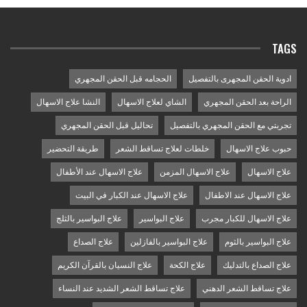
TAGS
ادوية الحقن المجهرى بالتفصيل
الحجامه قبل الحقن المجهري
الراحة بعد الحقن المجهري
الشاي لعلاج الاسهال
النشا علاج الاسهال
تجربتي مع الحقن المجهري بالتفصيل
تحاليل قبل الحقن المجهري
حبوب علاج الاسهال
خلطات لعلاج تساقط الشعر
طريقة التحضير
علاج الاسهال
علاج الاسهال المزمن
علاج الاسهال عند الأطفال
علاج الاسهال عند الاطفال
علاج الاسهال عند الكبار في البيت
علاج الاسهال للكبار مجرب
علاج البواسير
علاج البواسير بالثلج
علاج البواسير بالثوم
علاج البواسير بالفازلين
علاج الصداع
علاج الصداع بالتدليك
علاج الكحة
علاج النسيان بالقرآن الكريم
علاج تساقط الشعر الدهني
علاج تساقط الشعر الشديد عند النساء