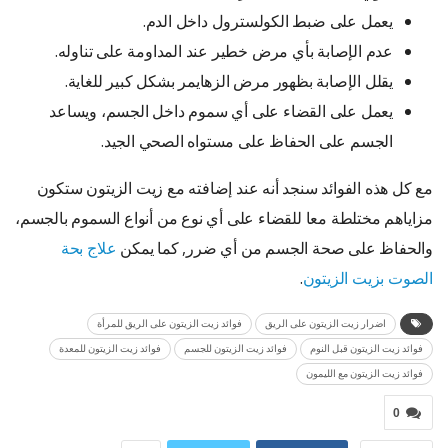
يعمل على ضبط الكولسترول داخل الدم.
عدم الإصابة بأي مرض خطير عند المداومة على تناوله.
يقلل الإصابة بظهور مرض الزهايمر بشكل كبير للغاية.
يعمل على القضاء على أي سموم داخل الجسم، ويساعد
الجسم على الحفاظ على مستواه الصحي الجيد.
مع كل هذه الفوائد سنجد أنه عند إضافته مع زيت الزيتون ستكون
مزاياهم مختلطة معا للقضاء على أي نوع من أنواع السموم بالجسم،
والحفاظ على صحة الجسم من أي ضرر, كما يمكن
علاج بحة
الصوت بزيت الزيتون
.
اضرار زيت الزيتون على الريق
فوائد زيت الزيتون على الريق للمرأة
فوائد زيت الزيتون قبل النوم
فوائد زيت الزيتون للجسم
فوائد زيت الزيتون للمعدة
فوائد زيت الزيتون مع الليمون
0