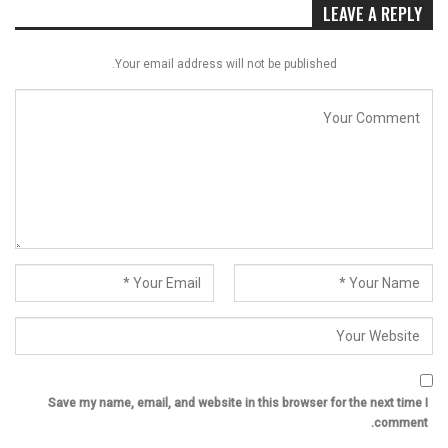
LEAVE A REPLY
Your email address will not be published.
Save my name, email, and website in this browser for the next time I
comment.