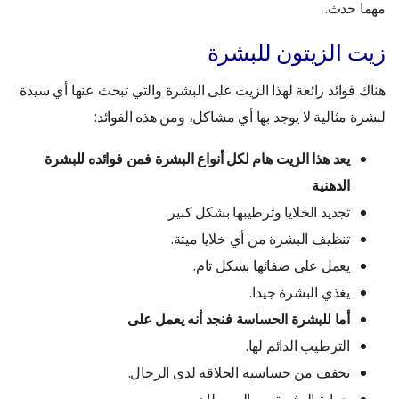
مهما حدث.
زيت الزيتون للبشرة
هناك فوائد رائعة لهذا الزيت على البشرة والتي تبحث عنها أي سيدة
لبشرة مثالية لا يوجد بها أي مشاكل، ومن هذه الفوائد:
يعد هذا الزيت هام لكل أنواع البشرة فمن فوائده للبشرة
الدهنية
تجديد الخلايا وترطيبها بشكل كبير.
تنظيف البشرة من أي خلايا ميتة.
يعمل على صفائها بشكل تام.
يغذي البشرة جيدا.
أما للبشرة الحساسة فنجد أنه يعمل على
الترطيب الدائم لها.
تخفف من حساسية الحلاقة لدى الرجال.
حماية البشرة من السرطان.