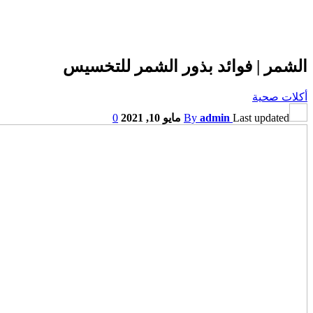
الشمر | فوائد بذور الشمر للتخسيس
أكلات صحية
Last updated
admin
By
مايو 10, 2021
0