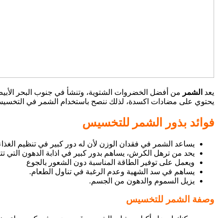
يعد
الشمر
من أفضل الخضروات الشتوية، وتنشأ في جنوب البحر الأبيض،
يحتوي على مضادات اكسدة، لذلك ننصح باستخدام الشمر في التخسيس و
فوائد بذور الشمر للتخسيس
يساعد الشمر في فقدان الوزن لأن له دور كبير في تنظيم الغذا
يحد من ترهل الكرش، يساهم بدور كبير في اذابة الدهون التي ت
ويعمل على توفير الطاقة المناسبة دون الشعور بالجوع
يساهم في سد الشهية وعدم الرغبة في تناول الطعام.
يزيل السموم والدهون من الجسم.
وصفة الشمر للتخسيس