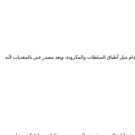
ام مثل أطباق السلطات والمكرونة، ويعد مصدر غني بالمغذيات لأنه