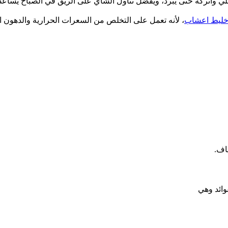
ليط اعشاب
، لأنه تعمل على التخلص من السعرات الحرارية والدهون 
اف.
وائد وهي