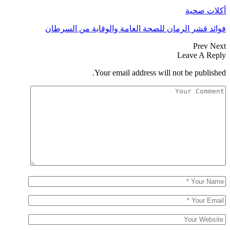
أكلات صحية
فوائد قشر الرمان للصحة العامة والوقاية من السرطان
Prev
Next
Leave A Reply
Your email address will not be published.