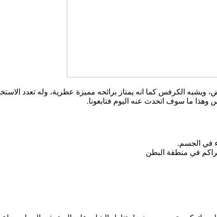
 ويشبه الكرفس كما انه يمتاز برائحه مميزة عطرية، وله تعدد الاستخد
هذا ما سوف اتحدث عنه اليوم فتابعونا.
ء في الجسم.
تراكم في منطقة البطن