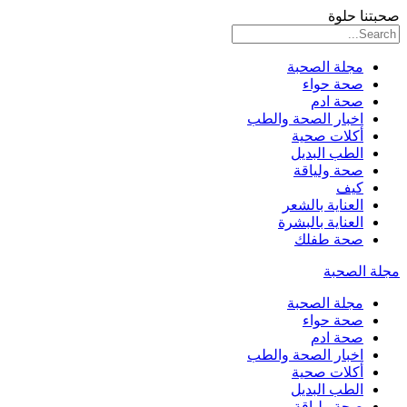
صحبتنا حلوة
مجلة الصحبة
صحة حواء
صحة ادم
اخبار الصحة والطب
أكلات صحية
الطب البديل
صحة ولياقة
كيف
العناية بالشعر
العناية بالبشرة
صحة طفلك
مجلة الصحبة
مجلة الصحبة
صحة حواء
صحة ادم
اخبار الصحة والطب
أكلات صحية
الطب البديل
صحة ولياقة