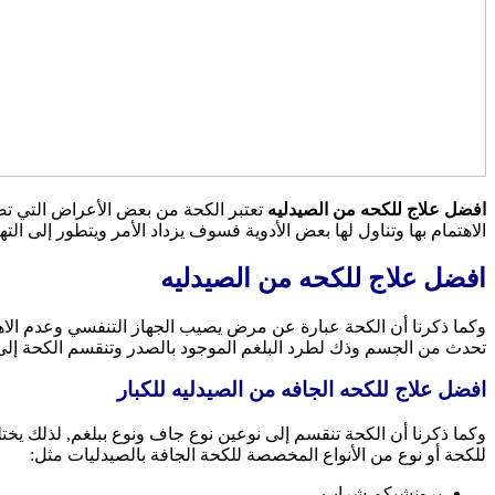
افضل علاج للكحه من الصيدليه
تعتبر الكحة من بعض الأعراض التي تصيب
الاهتمام بها وتناول لها بعض الأدوية فسوف يزداد الأمر ويتطور إلى ال
افضل علاج للكحه من الصيدليه
وكما ذكرنا أن الكحة عبارة عن مرض يصيب الجهاز التنفسي وعدم الاهت
تحدث من الجسم وذك لطرد البلغم الموجود بالصدر وتنقسم الكحة إلى
افضل علاج للكحه الجافه من الصيدليه للكبار
وكما ذكرنا أن الكحة تنقسم إلى نوعين نوع جاف ونوع ببلغم, لذلك يخت
للكحة أو نوع من الأنواع المخصصة للكحة الجافة بالصيدليات مثل:
برونشيكم شراب