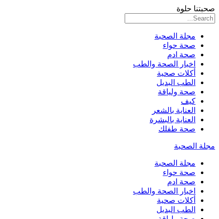
صحبتنا حلوة
مجلة الصحبة
صحة حواء
صحة ادم
اخبار الصحة والطب
أكلات صحية
الطب البديل
صحة ولياقة
كيف
العناية بالشعر
العناية بالبشرة
صحة طفلك
مجلة الصحبة
مجلة الصحبة
صحة حواء
صحة ادم
اخبار الصحة والطب
أكلات صحية
الطب البديل
صحة ولياقة