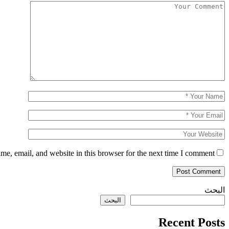
e, email, and website in this browser for the next time I comment.
البحث
البحث
Recent Posts