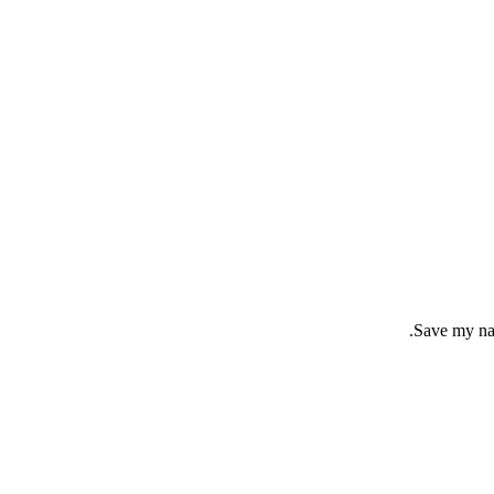
Save my nam