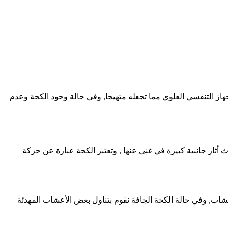
جهاز التنفسي العلوي مما تجعله متهيجا, وفي حالة وجود الكحة وعدم
ثار جانبية كبيرة في غني عنها , وتعتبر الكحة عبارة عن حركة
عشاب, وفي حالة الكحة الجافة نقوم بتناول بعض الأعشاب المهدئة