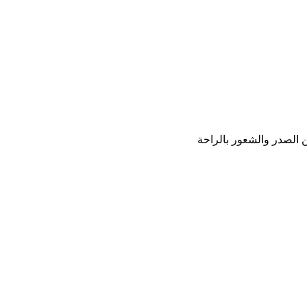
ن الصدر والشعور بالراحة