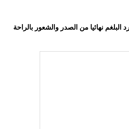
البلغم نهائيا من الصدر والشعور بالراحة