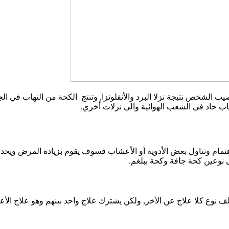
 الشخص نتيجة نزلا البرد والأنفلونزا, وتنتج الكحة من التهاب في ال
تهاب حاد في الشعب الهوائية والي نزلات أخري.
مام وتناول بعض الأدوية أو الأعشاب فسوف يقوم بزيادة المرض ويحدث أ
 نوعين كحة جافة وكحة ببلغم.
لف نوع كلا علاج عن الأخر, ولكن يشترك علاج واحد بينهم وهو علاج الأ