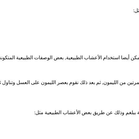
ل:
 يمكن أيضا استخدام الأعشاب الطبيعية, بعض الوصفات الطبيعية المتكو
رتين من الليمون, ثم بعد ذلك نقوم بعصر الليمون على العسل وتناول
ببلغم وذلك عن طريق بعض الأعشاب الطبيعية مثل: