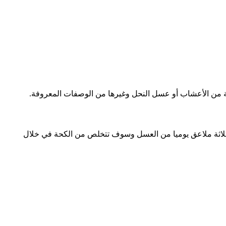
نة من الأعشاب أو عسل النحل وغيرها من الوصفات المعروفة.
 ثلاثة ملاعق يوميا من العسل وسوف تتخلص من الكحة في خلال