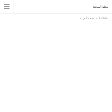
مجلة الصحبة
Home
صحة ادم