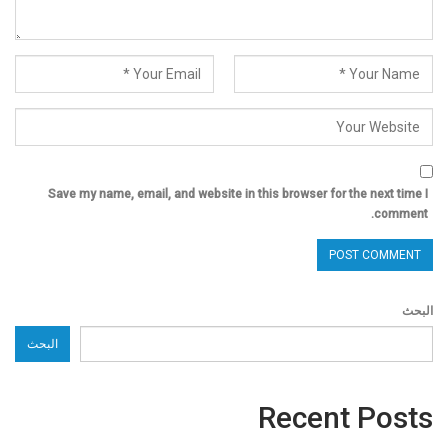
Save my name, email, and website in this browser for the next time I
comment.
البحث
البحث
Recent Posts