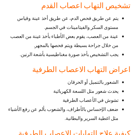
تشخيص التهاب اعصاب القدم
يتم عن طريق فحص الدم، عن طريق أخذ عينة وقياس
مستوى السكر والفيتامينات في الجسم.
عينة من العصب، يقوم بعض الأطباء بأخذ عينة من العصب
من خلال جراحة بسيطة ويتم فحصها بالمجهر.
يجب التشخيص بأخذ صورة مغناطيسية بأشعة الرنين.
اعراض التهاب الاعصاب الطرفية
الشعور بالتنميل أو الحرقان
يحدث شعور مثل اللسعة الكهربائية
تشوش في الأعصاب الطرفية
ضعف الإحساس بالأطراف، والشعوب بألم عن رفع الأشياء
مثل اغطية السرير والبطانية.
كيفية علاج التهابات الاعصاب الطرفية