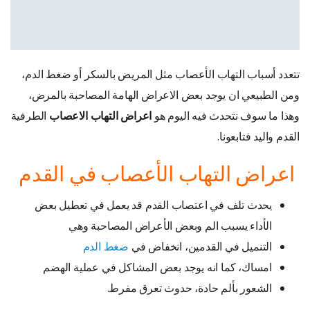
تتعدد أسباب التهاب الأعصاب مثل المريض بالسكر أو ضغط الدم،
ومن الطبيعي ان يوجد بعض الاعراض الهامة المصاحبة بالمرض،
وهذا ما سوف نتحدث فيه اليوم هو
اعراض التهاب الاعصاب
الطرفية
القدم واليد فتابعونا.
اعراض التهاب الأعصاب في القدم
يحدث تلف في اعتصاب القدم قد يعمل في تعطيل بعض
الأداء يسبب الم وبعض الأعراض المصاحبة وهي
التنميل في القدمين، انخفاض في
ضغط الدم
امساك، كما انه يوجد بعض المشاكل في عملية الهضم
الشعور بألم حادة، حدوث تعرق مفرط.