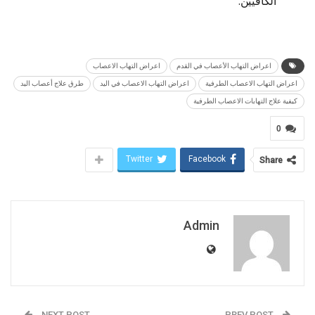
الكافيين.
اعراض التهاب الأعصاب في القدم
اعراض التهاب الاعصاب
اعراض التهاب الاعصاب الطرفية
اعراض التهاب الاعصاب في اليد
طرق علاج أعصاب اليد
كيفية علاج التهابات الاعصاب الطرفية
0
Twitter
Facebook
Share
Admin
NEXT POST
PREV POST