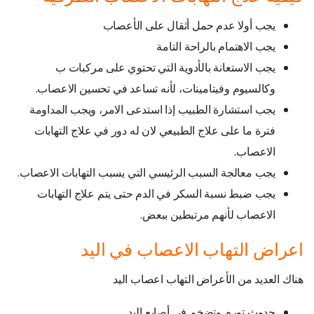
يجب أولا عدم حمل أثقال على الأعصاب
يجب الاهتمام بالراحة التامة
يجب الاستعانة بالأدوية التي تحتوي على مركبات ب
وكالسيوم وفيتامينات، لأنه تساعد في تحسين الاعصاب.
يجب استشارة الطبيب إذا استدعى الامر، ويجب المداومة
فترة ما على علاج الطبيعي لان له دور في علاج التهابات
الاعصاب.
يجب معالجة السبب الرئيسي التي يسبب التهابات الاعصاب.
يجب ضبط نسبة السكر في الدم حتى يتم علاج التهابات
الاعصاب لأنهم مرتبطين ببعض.
اعراض التهاب الاعصاب في اليد
هناك العديد من الأعراض التهاب اعصاب اليد
حدوث تورم وتضخم في أصابع اليد