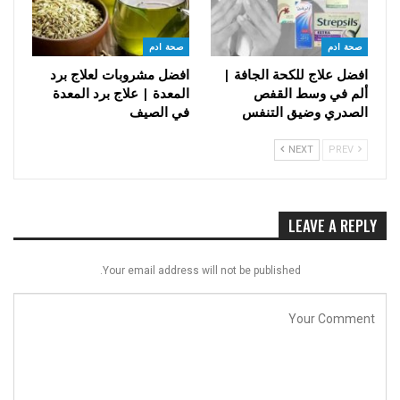
صحة ادم
صحة ادم
افضل علاج للكحة الجافة |
افضل مشروبات لعلاج برد
ألم في وسط القفص
المعدة | علاج برد المعدة
الصدري وضيق التنفس
في الصيف
NEXT
PREV
LEAVE A REPLY
Your email address will not be published.