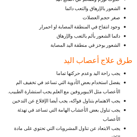
الشعور بالإرهاق والتعب دائما
صغر حجم العضلات
وجود انتفاخ في المنطقة المصابة او احمرار
دائما الشعور بألم بالتعب والإرهاق
الشعور بوخز في منطقة اليد المصابة
طرق علاج أعصاب اليد
يجب راحة اليد وعدم حركتها تماما
يفضل استخدام بعض الأدوية التي تساعد في تخفيف الم
الأعصاب مثل الايبوبروفين مع العلم يجب استشارة الطبيب.
يجب الاهتمام بتناول فواكه، يجب أيضا الإقلاع عن التدخين
يجب تناول بعض الأعشاب الهامة التي تساعد في تهدئة
الأعصاب
يجب الابتعاد عن تناول المشروبات التي تحتوي على مادة