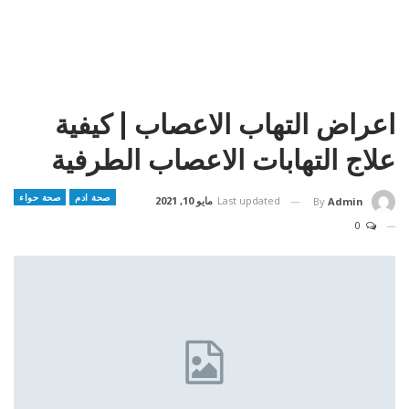
اعراض التهاب الاعصاب | كيفية
علاج التهابات الاعصاب الطرفية
صحة ادم
صحة حواء
Last updated
مايو 10, 2021
By
Admin
0