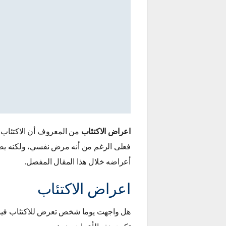
اعراض الاكتئاب
من المعروف أن الاكتئاب 
فعلى الرغم من أنه مرض نفسي، ولكنه ي
أعراضه خلال هذا المقال المفصل.
اعراض الاكتئاب
هل واجهت يوما شخص تعرض للاكتئاب فيما ق