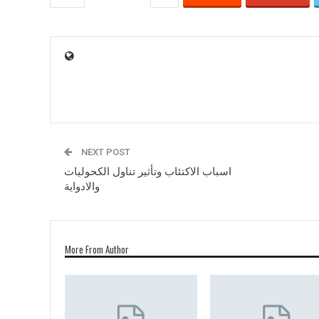
NEXT POST
اسباب الاكتئاب وتأثير تناول الكحوليات
والادواية
More From Author