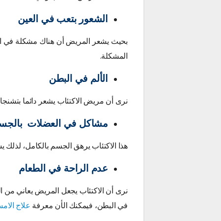
الشعور بتعب في العين
بحيث يشعر المريض أن هناك مشكلة في الن
المشكلة.
الألم في البطن
نرى أن مريض الاكتئاب يشعر دائما بتشنجات
مشاكل في العضلات بالجسم
هذا الاكتئاب يرهق الجسم بالكامل، لذلك
عدم الراحة في الطعام
نرى أن الاكتئاب يجعل المريض يعاني من ا
في البطن، فيمكنك الأن معرفة
علاج الام