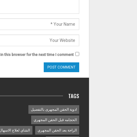
n this browser for the next time I comment.
TAGS
ادوية الحقن المجهرى بالتفصيل
الحجامه قبل الحقن المجهري
الراحة بعد الحقن المجهري
الشاي لعلاج الاسهال