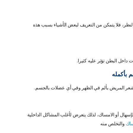
ظر، فلا يتمكن من التعريف لبعض الأشياء بسبب هذه
 داخل البطن تؤثر عليه كثيرا.
 بأكمله
 يشعر المريض بألم في الظهر وفي أي عضلات بالجسم.
لإسهال أو الامساك، لذلك يتعرض لأغلب المشاكل الداخلية
ساك
والتخلص منه