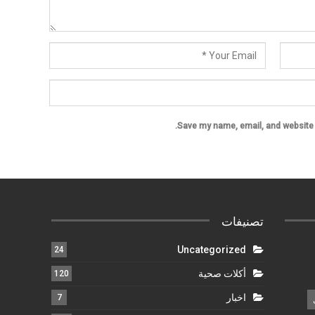
Save my name, email, and website i
تصنيفات
Uncategorized
24
أكلات صحية
120
اخبار
7