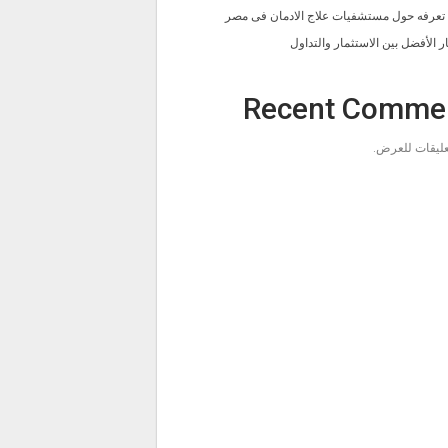
ا تعرفه حول مستشفيات علاج الادمان فى مصر
ار الأفضل بين الاستثمار والتداول
Recent Comme
تعليقات للعرض.