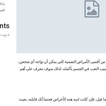
ما ل
الخي
nts
لا توجد 
من أقسى الأمراض النفسية التي يمكن أن تواجه أي شخص،
صيب التعب في الجسم بأكمله، لذلك سوف نتعرف على أهم
بل، فإن كانت لديه هذه الأعراض فحتما أنك قابلته، بحيث