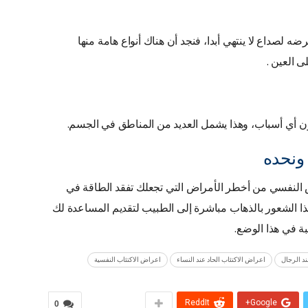
 لصداع لا ينتهي أبدا، فنجد أن هناك أنواع هامة منها
ى العين .
 أي أسباب، وهذا يشمل العديد من المناطق في الجسم.
ونحده
 النفسي من أخطر الأمراض التي تجعلك تفقد الطاقة في
ا الشعور بالذهاب مباشرة إلى الطبيب لتقديم المساعدة لك
بة في هذا الوضع.
ند الرجال
اعراض الاكتئاب الحاد عند النساء
اعراض الاكتئاب النفسية
ReddIt
Google+
0