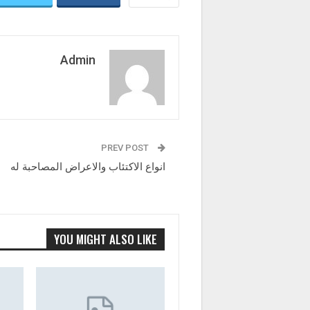
Admin
PREV POST
انواع الاكتئاب والاعراض المصاحبة له
YOU MIGHT ALSO LIKE