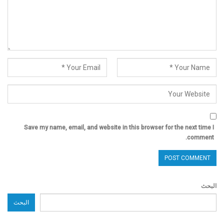
Save my name, email, and website in this browser for the next time I
comment.
البحث
البحث