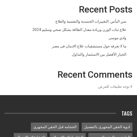
Recent Posts
سن اليأس: التغييرات الجسدية والنفسية والعلاج
علاج ثبات الوزن وزيادة معدل الطاقة بشكل صحي وسليم 2024
وادي موسى
ما لا تعرفه حول مستشفيات علاج الادمان فى مصر
الخيار الأفضل بين الاستثمار والتداول
Recent Comments
لا توجد تعليقات للعرض.
TAGS
ادوية الحقن المجهرى بالتفصيل
الحجامه قبل الحقن المجهري