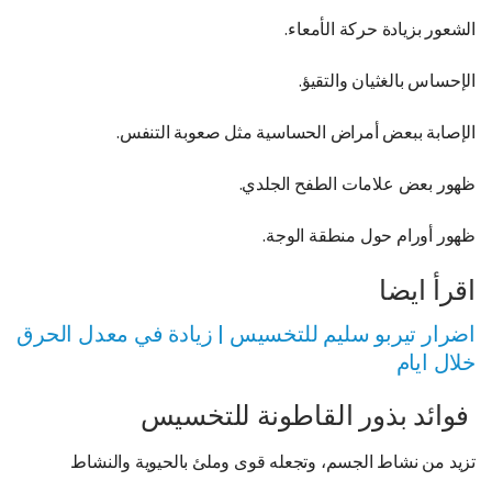
الشعور بزيادة حركة الأمعاء.
الإحساس بالغثيان والتقيؤ.
الإصابة ببعض أمراض الحساسية مثل صعوبة التنفس.
ظهور بعض علامات الطفح الجلدي.
ظهور أورام حول منطقة الوجة.
اقرأ ايضا
اضرار تيربو سليم للتخسيس | زيادة في معدل الحرق
خلال ايام
فوائد بذور القاطونة للتخسيس
تزيد من نشاط الجسم، وتجعله قوى وملئ بالحيوية والنشاط