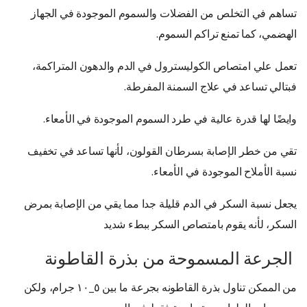
تساهم في التخلص من الفضلات والسموم الموجودة في الجهاز
الهضمي، كما تمنع تراكم السموم.
تعمل علي امتصاص الكوليسترول في الدم والدهون المتراكمة،
فبتالي تساعد في علاج السمنة المفرطة.
وايضًا لها قدرة عالية في طرد السموم الموجودة في الأمعاء.
تقي من خطر الإصابة بسرطان القولون، لأنها تساعد في تخفيف
نسبة الأملاح الموجودة في الأمعاء.
يجعل نسبة السكر في الدم قليلة جدا مما يقي من الإصابة بمرض
السكر، لأنه يقوم بامتصاص السكر ببطء شديد
الجرعة المسموحة من بذرة القاطونة
من الممكن تناول بذرة القاطونه بجرعة ما بين ٥_١٠ جرام، ولكن