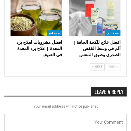
صحة ادم
صحة ادم
افضل علاج للكحة الجافة |
افضل مشروبات لعلاج برد
ألم في وسط القفص
المعدة | علاج برد المعدة
الصدري وضيق التنفس
في الصيف
NEXT
PREV
LEAVE A REPLY
Your email address will not be published.