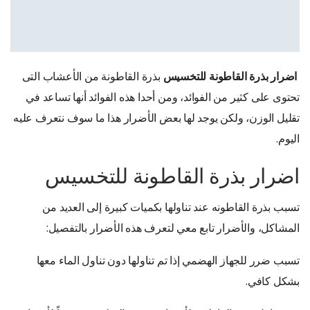
اضرار بذرة القاطونة للتخسيس
بذرة القاطونة من الأعشاب التى
تحتوى على كثير من الفوائد، ومن أحدا هذه الفوائد أنها تساعد في
تقليل الوزن، ولكن يوجد لها بعض الأضرار هذا ما سوف نتعرف عليه
اليوم.
اضرار بذرة القاطونة للتخسيس
تسبب بذرة القاطونه عند تناولها بكميات كبيرة إلى العديد من
المشاكل، والأضرار تابع معي لتعرف هذه الأضرار بالتفصيل:
تسبب ضرر للجهاز الهضمي إذا تم تناولها دون تناول الماء معها
بشكل كافي.