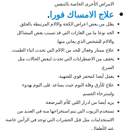
الامراض الأخرى الخاصة بالتنفس.
علاج الامساك فورا
.
يقلل من بعض اعراض الكحة والالام المرتبطة بالحلق.
الحد نوعا ما من الغازات التي قد تسبب بعض المشاكل
والالام للشخص الذي يعاني منها.
علاج ممتاز وفعال للحد من الالام التي تحدث اثناء الطمث.
يخفف من الاضطرابات التي تحدث لبعض الحالات مثل
الصرع.
يعمل أيضا كمحفز قوي للشهية.
علاج للأرق وقلة النوم حيث يساعد على النوم بهدوء
واسترخاء الجسم.
يزيد أيضا من ادرار اللبن للأم المرضعة.
تستخدم الزيوت التي يتم استخراجها منه في العديد من
الاستخدامات مثل قتل الحشرات التي توجد في الرأس خاصة
عند الأطفال.