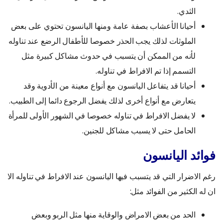
الثدي.
أحيانا الأعشاب بصفة عامة ومنها اليانسون تحتوي على بعض
الملوثات لذلك يجب الحذر خصوصا للأطفال الرضع عند تناوله
لأنه من الممكن أن يتسبب في حدوث مشاكل كبيرة مثل
التسمم إذا تم الافراط في تناوله.
أحيانا قد يتفاعل اليانسون مع أنواع معينة من الأدوية وقد
يتعارض مع أنواع أخرى لذلك يفضل الرجوع دائما إلى الطبيب.
لا يفضل الافراط في تناوله خصوصا في الشهور الأولى للمرأة
الحامل حتى لا يسبب مشاكل للجنين.
فوائد اليانسون
رغم الاضرار التي قد يتسبب فيها اليانسون عند الافراط في تناوله الا
ان له الكثير من الفوائد مثل:
الحد من بعض الامراض والوقاية منها مثل الربو وبعض