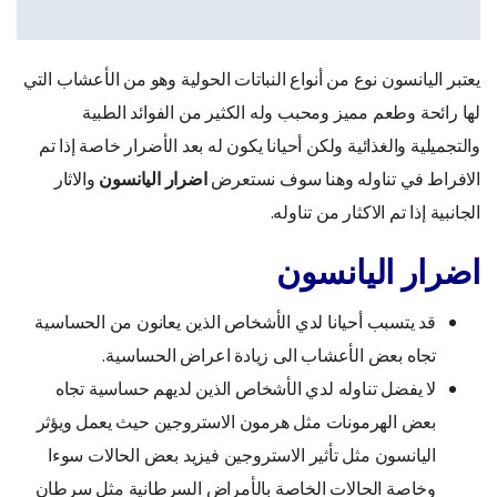
يعتبر اليانسون نوع من أنواع النباتات الحولية وهو من الأعشاب التي
لها رائحة وطعم مميز ومحبب وله الكثير من الفوائد الطبية
والتجميلية والغذائية ولكن أحيانا يكون له بعد الأضرار خاصة إذا تم
الافراط في تناوله وهنا سوف نستعرض
اضرار اليانسون
والاثار
الجانبية إذا تم الاكثار من تناوله.
اضرار اليانسون
قد يتسبب أحيانا لدي الأشخاص الذين يعانون من الحساسية
تجاه بعض الأعشاب الى زيادة اعراض الحساسية.
لا يفضل تناوله لدي الأشخاص الذين لديهم حساسية تجاه
بعض الهرمونات مثل هرمون الاستروجين حيث يعمل ويؤثر
اليانسون مثل تأثير الاستروجين فيزيد بعض الحالات سوءا
وخاصة الحالات الخاصة بالأمراض السرطانية مثل سرطان