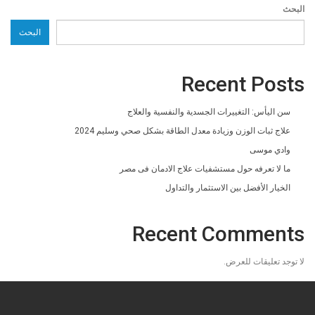
البحث
البحث
Recent Posts
سن اليأس: التغييرات الجسدية والنفسية والعلاج
علاج ثبات الوزن وزيادة معدل الطاقة بشكل صحي وسليم 2024
وادي موسى
ما لا تعرفه حول مستشفيات علاج الادمان فى مصر
الخيار الأفضل بين الاستثمار والتداول
Recent Comments
لا توجد تعليقات للعرض.