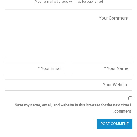
Your email address will not be published.
Save my name, email, and website in this browser for the next time I
comment.