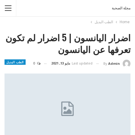
مجلة الصحبة
Home
الطب البديل
اضرار اليانسون | 5 اضرار لم تكون
تعرفها عن اليانسون
الطب البديل
Last updated
مايو 13, 2021
0
By
Admin