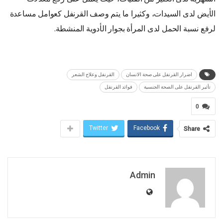
الأيض لدى السيدات، وكثيرا ما يتم وصف القرنفل كعوامل مساعدة
لرفع نسبة الحمل لدى المرأة بجوار الأدوية المنشطة.
اضرار القرنفل على صحة الانسان
القرنفل وعلاج الشعر
تأثير القرنفل على الصحة الجنسية
فوائد القرنفل
0
Twitter
Facebook
Share
Admin