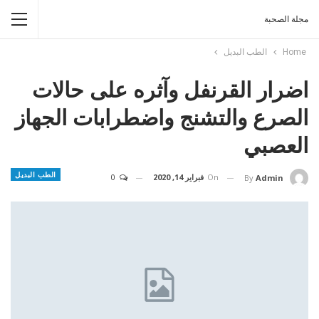
مجلة الصحبة
Home
الطب البديل
اضرار القرنفل وآثره على حالات
الصرع والتشنج واضطرابات الجهاز
العصبي
الطب البديل
On
فبراير 14, 2020
0
By
Admin