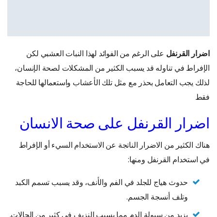
اضرار القرنفل
على الرغم من الفوائد لهذا النبات العشبي لكن
الإفراط في تناوله قد يسبب الكثير من المشكلات لصحة الإنسان،
لذلك يجب التعامل بحذر مع مثل تلك الأعشاب واستعمالها للحاجة
فقط
اضرار القرنفل على صحة الانسان
هناك الكثير من الاضرار الناتجة عن الاستخدام السيء أو الإفراط
في استخدام القرنفل ومنها:
حدوث هياج للجلد في الفم والأنف، وقد يسبب تسمم الكبد
وتلف أنسجة الجسم.
يزيد من سيولة الدم مما يسبب النزيف في كثير من الحالات.