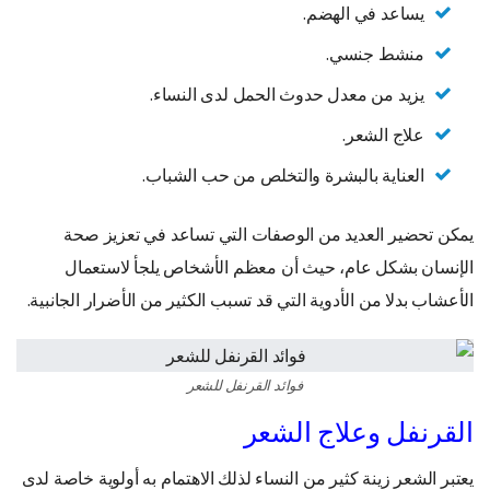
يساعد في الهضم.
منشط جنسي.
يزيد من معدل حدوث الحمل لدى النساء.
علاج الشعر.
العناية بالبشرة والتخلص من حب الشباب.
يمكن تحضير العديد من الوصفات التي تساعد في تعزيز صحة
الإنسان بشكل عام، حيث أن معظم الأشخاص يلجأ لاستعمال
الأعشاب بدلا من الأدوية التي قد تسبب الكثير من الأضرار الجانبية.
فوائد القرنفل للشعر
القرنفل وعلاج الشعر
يعتبر الشعر زينة كثير من النساء لذلك الاهتمام به أولوية خاصة لدى