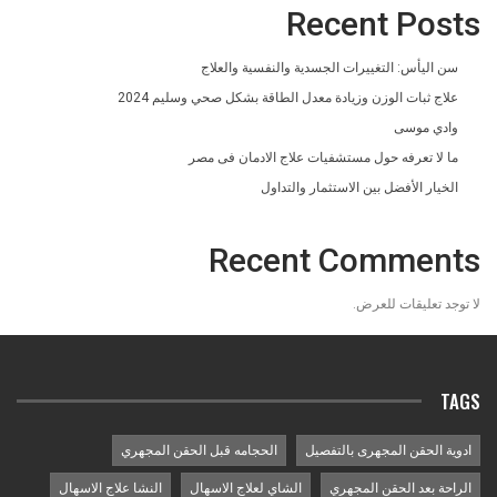
Recent Posts
سن اليأس: التغييرات الجسدية والنفسية والعلاج
علاج ثبات الوزن وزيادة معدل الطاقة بشكل صحي وسليم 2024
وادي موسى
ما لا تعرفه حول مستشفيات علاج الادمان فى مصر
الخيار الأفضل بين الاستثمار والتداول
Recent Comments
لا توجد تعليقات للعرض.
TAGS
ادوية الحقن المجهرى بالتفصيل
الحجامه قبل الحقن المجهري
الراحة بعد الحقن المجهري
الشاي لعلاج الاسهال
النشا علاج الاسهال