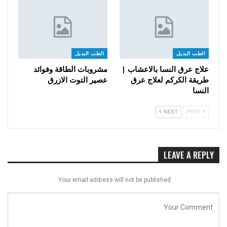
الطب البديل
الطب البديل
علاج عرق النسا بالاعشاب |
مشروبات الطاقة وفوائد
طريقة الكركم لعلاج عرق
عصير التوت الازرق
النسا
NEXT
PREV
LEAVE A REPLY
Your email address will not be published.