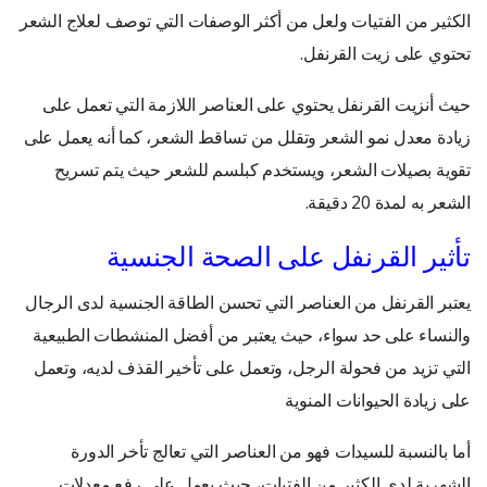
الكثير من الفتيات ولعل من أكثر الوصفات التي توصف لعلاج الشعر
تحتوي على زيت القرنفل.
حيث أنزيت القرنفل يحتوي على العناصر اللازمة التي تعمل على
زيادة معدل نمو الشعر وتقلل من تساقط الشعر، كما أنه يعمل على
تقوية بصيلات الشعر، ويستخدم كبلسم للشعر حيث يتم تسريح
الشعر به لمدة 20 دقيقة.
تأثير القرنفل على الصحة الجنسية
يعتبر القرنفل من العناصر التي تحسن الطاقة الجنسية لدى الرجال
والنساء على حد سواء، حيث يعتبر من أفضل المنشطات الطبيعية
التي تزيد من فحولة الرجل، وتعمل على تأخير القذف لديه، وتعمل
على زيادة الحيوانات المنوية
أما بالنسبة للسيدات فهو من العناصر التي تعالج تأخر الدورة
الشهرية لدى الكثير من الفتيات، حيث يعمل على رفع معدلات