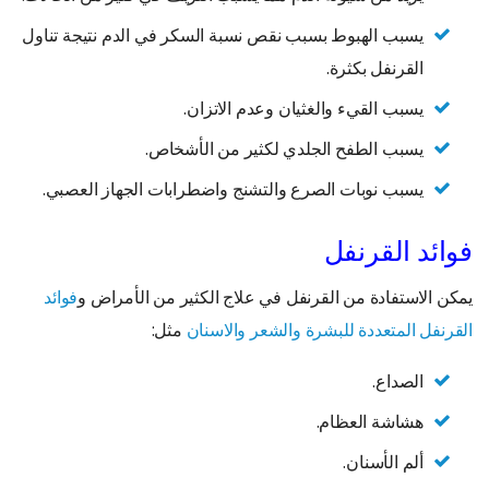
يسبب الهبوط بسبب نقص نسبة السكر في الدم نتيجة تناول
القرنفل بكثرة.
يسبب القيء والغثيان وعدم الاتزان.
يسبب الطفح الجلدي لكثير من الأشخاص.
يسبب نوبات الصرع والتشنج واضطرابات الجهاز العصبي.
فوائد القرنفل
يمكن الاستفادة من القرنفل في علاج الكثير من الأمراض و
فوائد
القرنفل المتعددة للبشرة والشعر والاسنان
مثل:
الصداع.
هشاشة العظام.
ألم الأسنان.