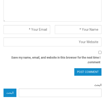
Save my name, email, and website in this browser for the next time I
comment.
البحث
البحث