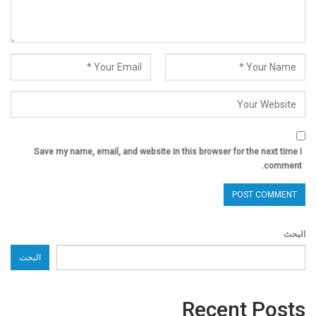
Save my name, email, and website in this browser for the next time I
comment.
البحث
البحث
Recent Posts