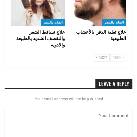
العناية بالشعر
العناية بالشعر
علاج ثعلبة الذقن بالأعشاب
علاج تساقط الشعر
الطبيعية
والتقصف الشديد بالطبيعة
والادوية
NEXT
PREV
LEAVE A REPLY
Your email address will not be published.