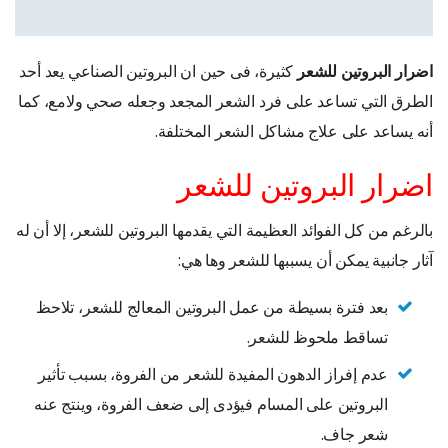
اضرار البروتين للشعر
كثيرة، فى حين ان البروتين الصناعي يعد أحد
الطرق التي تساعد على فرد الشعر المجعد وجعله صحي ولامع، كما
أنه يساعد على علاج مشاكل الشعر المختلفة.
اضرار البروتين للشعر
بالرغم من كل الفوائد العظيمة التي يقدمها البروتين للشعر، إلا أن له
آثار جانبية يمكن أن يسببها للشعر وها هي:
بعد فترة بسيطة من عمل البروتين المعالج للشعر، تلاحظ
تساقط ملحوظ للشعر.
عدم إفراز الدهون المفيدة للشعر من الفروة، بسبب تأثير
البروتين على المسام فيؤدى إلى ضعف الفروة، وينتج عنه
شعر جاف.