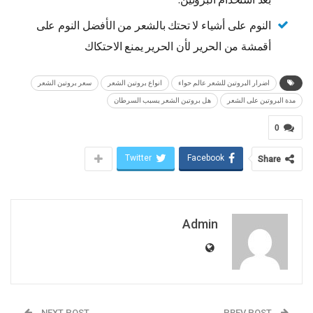
النوم على أشياء لا تحتك بالشعر من الأفضل النوم على
أقمشة من الحرير لأن الحرير يمنع الاحتكاك
اضرار البروتين للشعر عالم حواء
انواع بروتين الشعر
سعر بروتين الشعر
مدة البروتين على الشعر
هل بروتين الشعر يسبب السرطان
0
Twitter
Facebook
Share
Admin
NEXT POST
PREV POST