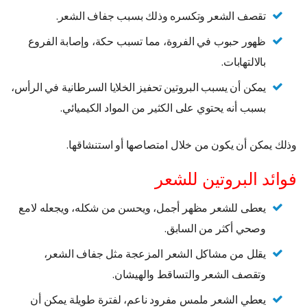
تقصف الشعر وتكسره وذلك بسبب جفاف الشعر.
ظهور حبوب في الفروة، مما تسبب حكة، وإصابة الفروع
بالالتهابات.
يمكن أن يسبب البروتين تحفيز الخلايا السرطانية في الرأس،
بسبب أنه يحتوي على الكثير من المواد الكيميائي.
وذلك يمكن أن يكون من خلال امتصاصها أو استنشاقها.
فوائد البروتين للشعر
يعطى للشعر مظهر أجمل، ويحسن من شكله، ويجعله لامع
وصحي أكثر من السابق.
يقلل من مشاكل الشعر المزعجة مثل جفاف الشعر،
وتقصف الشعر والتساقط والهيشان.
يعطي الشعر ملمس مفرود ناعم، لفترة طويلة يمكن أن