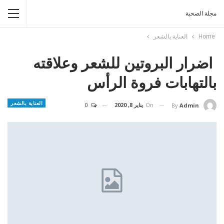
مجلة الصحبة
Home
العناية بالشعر
اضرار البروتين للشعر وعلاقته
بالتهابات فروة الرأس
العناية بالشعر
On
يناير 8, 2020
0
By
Admin