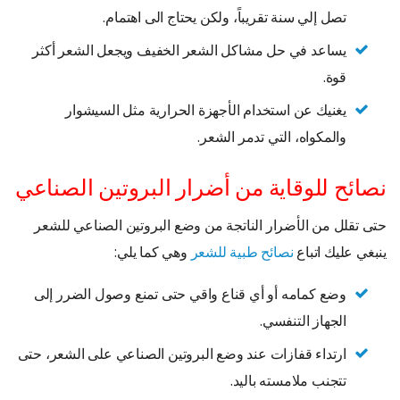
تصل إلي سنة تقريباً، ولكن يحتاج الى اهتمام.
يساعد في حل مشاكل الشعر الخفيف ويجعل الشعر أكثر
قوة.
يغنيك عن استخدام الأجهزة الحرارية مثل السيشوار
والمكواه، التي تدمر الشعر.
نصائح للوقاية من أضرار البروتين الصناعي
حتى تقلل من الأضرار الناتجة من وضع البروتين الصناعي للشعر
ينبغي عليك اتباع
نصائح طبية للشعر
وهي كما يلي:
وضع كمامه أو أي قناع واقي حتى تمنع وصول الضرر إلى
الجهاز التنفسي.
ارتداء قفازات عند وضع البروتين الصناعي على الشعر، حتى
تتجنب ملامسته باليد.