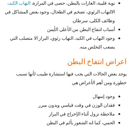
نوبة قلبية، الغازات بالبطن، حصى في المرارة،
التهاب الكبد
،
الالتهاب الرئوي، تضخم في الطحال، وجود بعض المشاكل في
وظائف الكلى، سرطان.
أسباب انتفاخ البطن من الأعلى الأيمن
وجود التهاب في الكبد، التهاب رئوي، البراز الا متصلب التي
يصعب التخلص منه.
اعراض انتفاخ البطن
يوجد بعض الحالات التي يجب فيها استشارة طبيب لأنها تسبب
خطورة ومن أهم الأعراض هي
وجود إسهال
فقدان الوزن في وقت قياسي وبدون مبرر
ملاحظة نزول أثناء الإخراج في البراز
الحمي، كما انه الشعور بألم في البطن