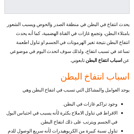
يحدث انتفاخ في البطن في منطقة الصدر والحوض ويسبب الشعور
بامتلاء البطن، وتجمع غازات في القناة الهضمية، كما أنه يحدث
انتفاخ البطن نتيجة تغير الهرمونات في الجسم او تناول اطعمة
تساعد في تسبب انتفاخ، ولذلك سوف اتحدث اليوم في موضوعي
عن
اسباب انتفاخ البطن
تابعوني.
اسباب انتفاخ البطن
يوجد العوامل والمشاكل التي تسبب في انتفاخ البطن وهي
وجود تراكم غازات في البطن.
الافراط في تناول الاملاح بكثرة لأنه يسبب في احتباس البول
في الجسم ويترتب على ذلك انتفاخ البطن.
تناول نسبة كبيرة من الكربوهيدرات لأنه سريع الوصول للدم