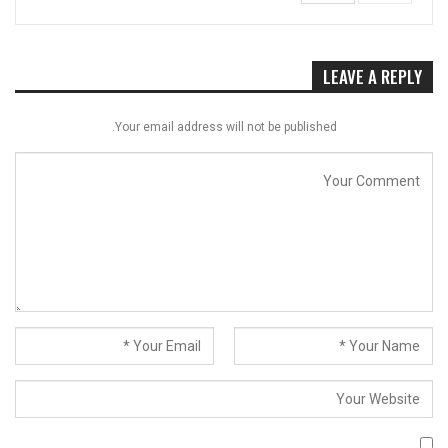
LEAVE A REPLY
Your email address will not be published.