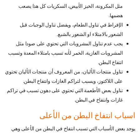
مثل المكرونة، الخبز الأبيض، السكريات كل هذا يصعب
هضمها.
الإفراط في تناول الطعام، ويفضل تناول الوجبات قبل
الشعور بالامتلاء او الشعور بالشبع.
يجب عدم تناول المشروبات التي تحتوي على صودا مثل
المشروبات الغازية، الخمر لأنه تسبب بامتلاء المعدة وتسبب
انتفاخ البطن.
تناول منتجات الألبان، من المعروف أن منتجات الألبان تحتوي
على اللاكتوز، ويسبب لتراكم الغازات وانتفاخ البطن.
تناول بعض الأطعمة التي تحتوي على دهون تسبب في تراكم
غازات وانتفاخ في البطن.
اسباب انتفاخ البطن من الأعلى
يوجد بعض الأسباب التي تسبب انتفاخ في البطن من الأعلى وهي