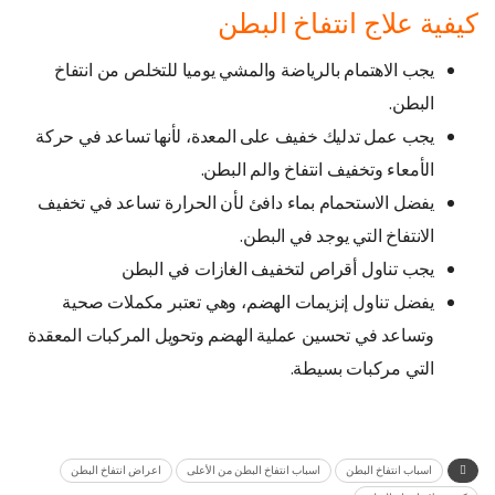
كيفية علاج انتفاخ البطن
يجب الاهتمام بالرياضة والمشي يوميا للتخلص من انتفاخ
البطن.
يجب عمل تدليك خفيف على المعدة، لأنها تساعد في حركة
الأمعاء وتخفيف انتفاخ والم البطن.
يفضل الاستحمام بماء دافئ لأن الحرارة تساعد في تخفيف
الانتفاخ التي يوجد في البطن.
يجب تناول أقراص لتخفيف الغازات في البطن
يفضل تناول إنزيمات الهضم، وهي تعتبر مكملات صحية
وتساعد في تحسين عملية الهضم وتحويل المركبات المعقدة
التي مركبات بسيطة.
اسباب انتفاخ البطن
اسباب انتفاخ البطن من الأعلى
اعراض انتفاخ البطن