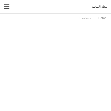
مجلة الصحبة
Home
صحة ادم