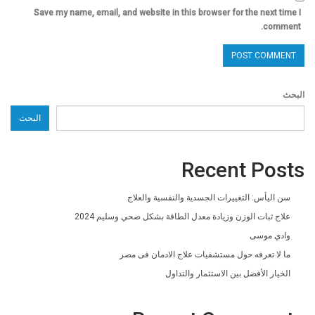
Save my name, email, and website in this browser for the next time I
comment.
البحث
البحث
Recent Posts
سن اليأس: التغييرات الجسدية والنفسية والعلاج
علاج ثبات الوزن وزيادة معدل الطاقة بشكل صحي وسليم 2024
وادي موسى
ما لا تعرفه حول مستشفيات علاج الادمان فى مصر
الخيار الأفضل بين الاستثمار والتداول