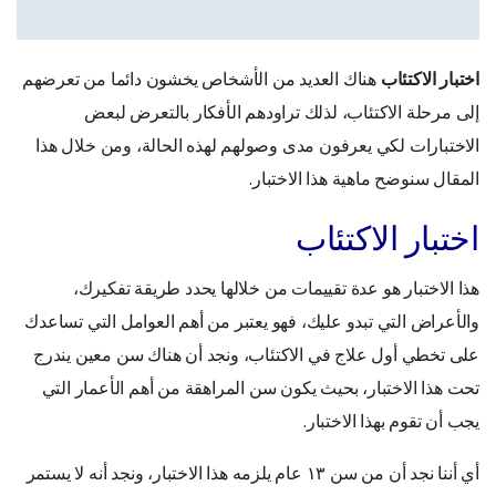
اختبار الاكتئاب
هناك العديد من الأشخاص يخشون دائما من تعرضهم
إلى مرحلة الاكتئاب، لذلك تراودهم الأفكار بالتعرض لبعض
الاختبارات لكي يعرفون مدى وصولهم لهذه الحالة، ومن خلال هذا
المقال سنوضح ماهية هذا الاختبار.
اختبار الاكتئاب
هذا الاختبار هو عدة تقييمات من خلالها يحدد طريقة تفكيرك،
والأعراض التي تبدو عليك، فهو يعتبر من أهم العوامل التي تساعدك
على تخطي أول علاج في الاكتئاب، ونجد أن هناك سن معين يندرج
تحت هذا الاختبار، بحيث يكون سن المراهقة من أهم الأعمار التي
يجب أن تقوم بهذا الاختبار.
أي أننا نجد أن من سن ١٣ عام يلزمه هذا الاختبار، ونجد أنه لا يستمر