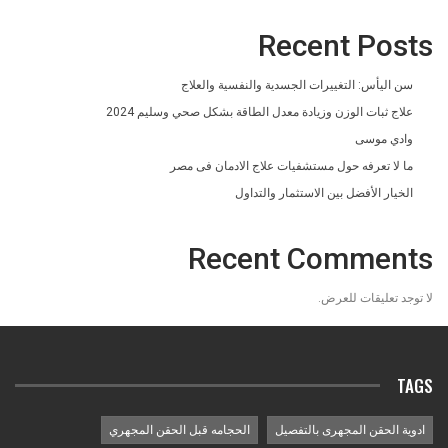
Recent Posts
سن اليأس: التغييرات الجسدية والنفسية والعلاج
علاج ثبات الوزن وزيادة معدل الطاقة بشكل صحي وسليم 2024
وادي موسى
ما لا تعرفه حول مستشفيات علاج الادمان فى مصر
الخيار الأفضل بين الاستثمار والتداول
Recent Comments
لا توجد تعليقات للعرض.
TAGS
ادوية الحقن المجهرى بالتفصيل
الحجامه قبل الحقن المجهري