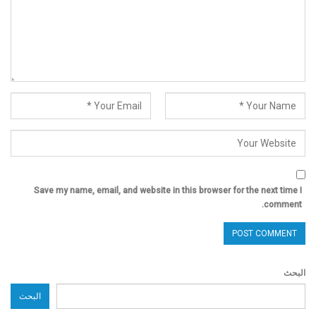
Save my name, email, and website in this browser for the next time I
comment.
البحث
البحث