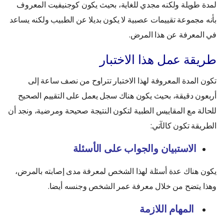
لمدة طويلة ولكنه مجدي للغاية، بحيث يكون كوجنيفيت المعروف
بأنه مجموعة تقييمات عصبية لا يكون بديلا عن الطبيب ولكنه يساعد
في المعرفة عن هذا المرض.
طريقة عمل هذا الاختبار
تكون المدة المعروفة لهذا الاختبار تتراوح من نصف ساعة إلى
أربعون دقيقة، بحيث يكون هناك سجل يعمل على التقييم الصحيح
للحالة مع المقاييس الطبية لتكون النتيجة صحيحة ومرضية، ونجد أن
الطريقة تكون كالآتي:
الاستبيان والجواب على الأسئلة
يكون هناك عدة أسئلة لهذا الشخص لمعرفة مدى إصابته بالمرض،
وهذا يتضح من خلال معرفة عمر الشخص وجنسه أيضا.
المهام اللازمة