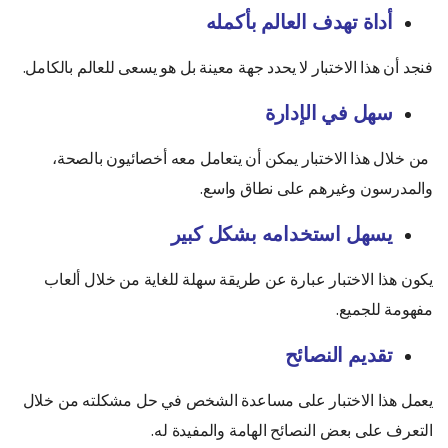
أداة تهدف العالم بأكمله
فنجد أن هذا الاختبار لا يحدد جهة معينة بل هو يسعى للعالم بالكامل.
سهل في الإدارة
من خلال هذا الاختبار يمكن أن يتعامل معه أخصائيون بالصحة،
والمدرسون وغيرهم على نطاق واسع.
يسهل استخدامه بشكل كبير
يكون هذا الاختبار عبارة عن طريقة سهلة للغاية من خلال ألعاب
مفهومة للجميع.
تقديم النصائح
يعمل هذا الاختبار على مساعدة الشخص في حل مشكلته من خلال
التعرف على بعض النصائح الهامة والمفيدة له.