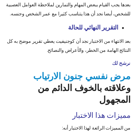
بعدها يجب القيام ببعض المهام والتمارين لملاحظة العوامل العصبية
للشخص، أيضا نجد أن هذا يتناسب كثيرا مع عمر الشخص وجنسه.
التقرير النهائي للحالة
بعد الانتهاء من الاختبار نجد أن كوجنيفيت يعطي تقرير موضح به كل
النتائج الهامة من الخطر، والأعراض والنصائح.
نرشح لك
مرض نفسي جنون الارتياب
وعلاقته بالخوف الدائم من
المجهول
مميزات هذا الاختبار
من المميزات الرائعة لهذا الاختبار أنه: