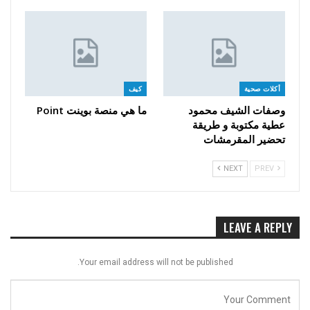
أكلات صحية
كيف
وصفات الشيف محمود
ما هي منصة بوينت Point
عطية مكتوبة و طريقة
تحضير المقرمشات
NEXT
PREV
LEAVE A REPLY
Your email address will not be published.