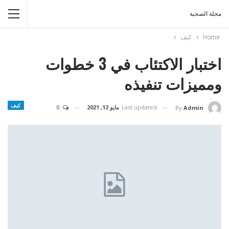
مجلة الصحبة
Home
كيف
اختبار الاكتئاب في 3 خطوات
ومميزات تنفيذه
كيف
Last updated
مايو 12, 2021
0
By
Admin