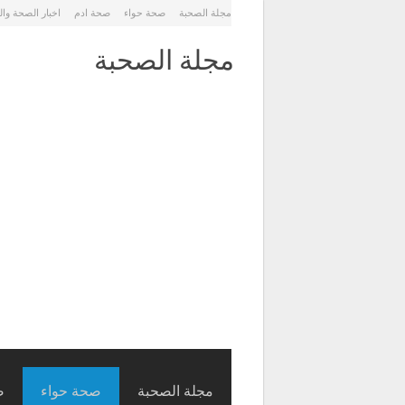
مجلة الصحبة
صحة حواء
صحة ادم
اخبار الصحة وا
مجلة الصحبة
مجلة الصحبة
صحة حواء
ص