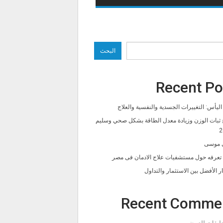
البحث
Recent Po
ليأس: التغييرات الجسدية والنفسية والعلاج
 ثبات الوزن وزيادة معدل الطاقة بشكل صحي وسليم
2
 موسى
ا تعرفه حول مستشفيات علاج الادمان فى مصر
ار الأفضل بين الاستثمار والتداول
Recent Comme