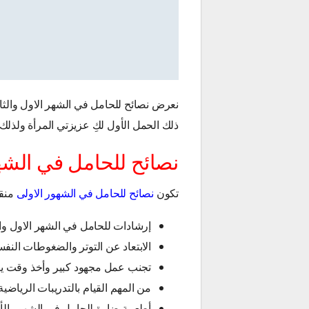
نعرض نصائح للحامل في الشهر الاول والثان
ذلك الحمل الأول لكِ عزيزتي المرأة ولذلك 
نصائح للحامل في الشهر
تكون
نصائح للحامل في الشهور الاولى
منقسمة 
إرشادات للحامل في الشهر الاول وال
الابتعاد عن التوتر والضغوطات النفس
تجنب عمل مجهود كبير وأخذ وقت ي
من المهم القيام بالتدريبات الرياضي
أطعمة ضارة للحامل في الشهور الأ