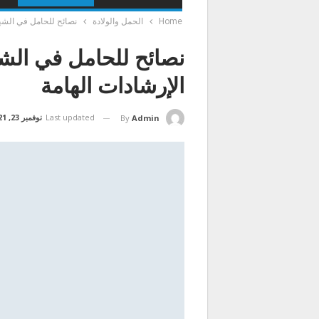
Home
الحمل والولادة
نصائح للحامل في الشهر
نصائح للحامل في الشه
الإرشادات الهامة
Last updated
نوفمبر 23, 2021
By
Admin