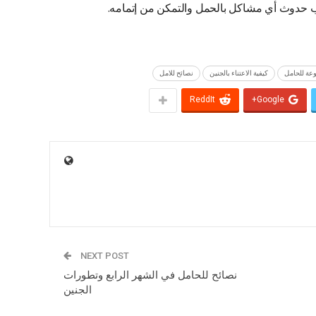
تجنب حدوث أي مشاكل بالحمل والتمكن من إتمامه.
وعة للحامل
كيفية الاعتناء بالجنين
نصائح للامل
ReddIt
Google+
NEXT POST
نصائح للحامل في الشهر الرابع وتطورات
الجنين