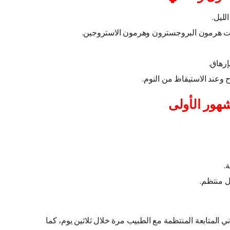
ليل.
ات هرمون البروجسترون وهرمون الاستروجين.
إرهاق.
 وعند الاستيقاظ من النوم.
شهور الأولى
.
 منتظم.
ي المتابعة المنتظمة مع الطبيب مرة خلال ثلاثين يوم، كما