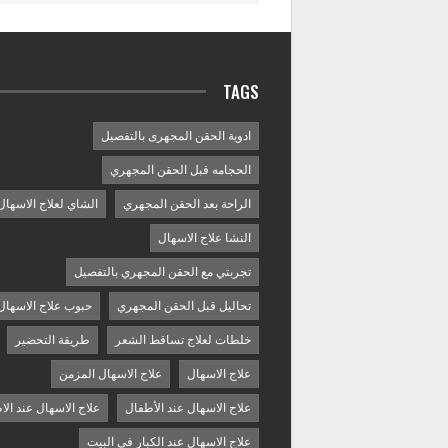
TAGS
ادوية الحقن المجهرى بالتفصيل
الحجامه قبل الحقن المجهري
الراحة بعد الحقن المجهري
الشاي لعلاج الاسهال
النشا علاج الاسهال
تجربتي مع الحقن المجهري بالتفصيل
تحاليل قبل الحقن المجهري
حبوب علاج الاسهال
خلطات لعلاج تساقط الشعر
طريقة التحضير
علاج الاسهال
علاج الاسهال المزمن
علاج الاسهال عند الأطفال
علاج الاسهال عند الا
علاج الاسهال عند الكبار في البيت