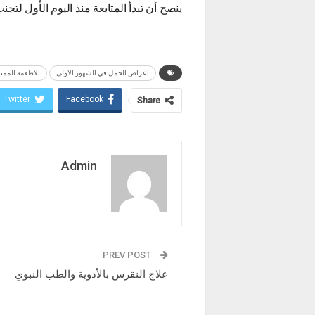
ينصح أن تبدأ المتابعة منذ اليوم الأول ل
اعراض الحمل في الشهور الاولى
الاطعمة الممن
Twitter
Facebook
Share
Admin
PREV POST
علاج النقرس بالأدوية والطب النبوي