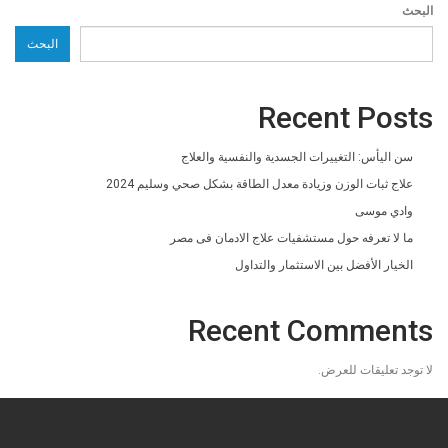
البحث
البحث
Recent Posts
سن اليأس: التغييرات الجسدية والنفسية والعلاج
علاج ثبات الوزن وزيادة معدل الطاقة بشكل صحي وسليم 2024
وادي موسى
ما لا تعرفه حول مستشفيات علاج الادمان فى مصر
الخيار الأفضل بين الاستثمار والتداول
Recent Comments
لا توجد تعليقات للعرض.