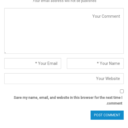
Your email address will not be published.
Save my name, email, and website in this browser for the next time I
comment.