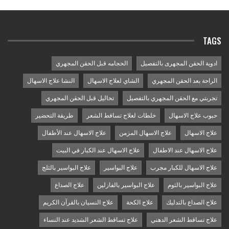
TAGS
ادوية الحقن المجهرى بالتفصيل
الحجامه قبل الحقن المجهري
الراحة بعد الحقن المجهري
الشاي لعلاج الاسهال
النشا علاج الاسهال
تجربتي مع الحقن المجهري بالتفصيل
تحاليل قبل الحقن المجهري
حبوب علاج الاسهال
خلطات لعلاج تساقط الشعر
طريقة التحضير
علاج الاسهال
علاج الاسهال المزمن
علاج الاسهال عند الأطفال
علاج الاسهال عند الاطفال
علاج الاسهال عند الكبار في البيت
علاج الاسهال للكبار مجرب
علاج البواسير
علاج البواسير بالثلج
علاج البواسير بالثوم
علاج البواسير بالفازلين
علاج الصداع
علاج الصداع بالتدليك
علاج الكحة
علاج النسيان بالقرآن الكريم
علاج تساقط الشعر الدهني
علاج تساقط الشعر الشديد عند النساء