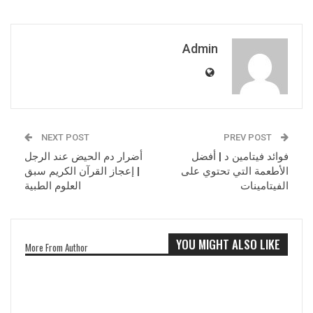
Admin
NEXT POST
PREV POST
فوائد فيتامين د | أفضل
أضرار دم الحيض عند الرجل
الأطعمة التي تحتوي على
| إعجاز القرآن الكريم سبق
الفيتامينات
العلوم الطبية
YOU MIGHT ALSO LIKE
More From Author