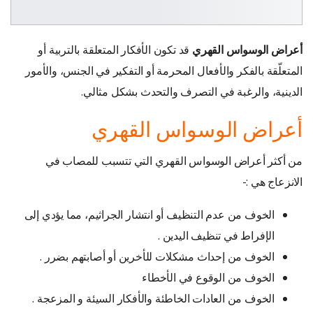
أعراض الوسواس القهري
قد تكون الأفكار المتعلقة بالتربية أو
المتعلّقة بالفكر والأفعال المحرمة أو التفكير في الجنس، والأمور
الدينية، والرغبة في التصرف والتحدث بشكل مثالي.
أعراض الوسواس القهري
من أكثر أعراض الوسواس القهري التي تتسبب للمصاب في
الانزعاج هي :-
الخوف من عدم التنظيف أو انتشار الجراثيم، مما يؤدي إلى
الإفراط في تنظيف اليدين .
الخوف من إحداث مشكلات للأخرين أو أصابتهم بضرر .
الخوف من الوقوع في الأخطاء
الخوف من العادات الخاطئة والأفكار السيئة و المزعجة .