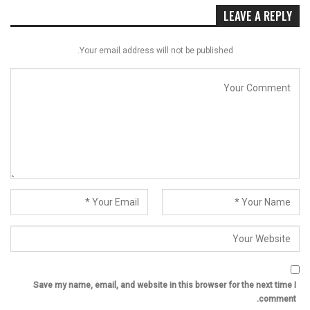
LEAVE A REPLY
Your email address will not be published.
Save my name, email, and website in this browser for the next time I
comment.