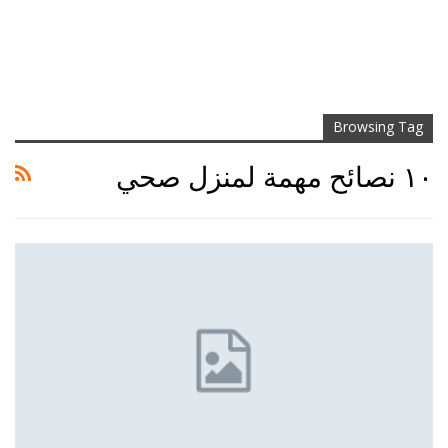
Browsing Tag
١٠ نصائح مهمة لمنزل صحي