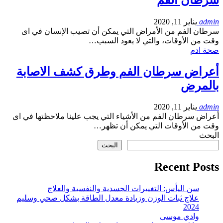
admin
يناير 11, 2020
سرطان الفم من الأمراض التي يمكن أن تصيب الإنسان في اى
وقت من الأوقات، والتي لا يعود السبب…
صحة ادم
أعراض سرطان الفم وطرق كشف الاصابة
بالمرض
admin
يناير 11, 2020
أعراض سرطان الفم من الأشياء التي يجب علينا ملاحظتها في اى
وقت من الأوقات التي يمكن أن تظهر…
البحث
البحث
Recent Posts
سن اليأس: التغييرات الجسدية والنفسية والعلاج
علاج ثبات الوزن وزيادة معدل الطاقة بشكل صحي وسليم
2024
وادي موسى