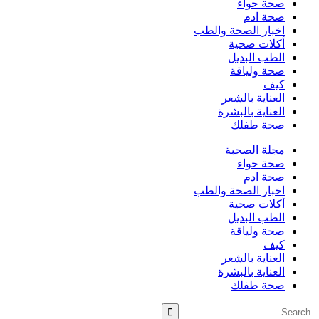
صحة حواء
صحة ادم
اخبار الصحة والطب
أكلات صحية
الطب البديل
صحة ولياقة
كيف
العناية بالشعر
العناية بالبشرة
صحة طفلك
مجلة الصحبة
صحة حواء
صحة ادم
اخبار الصحة والطب
أكلات صحية
الطب البديل
صحة ولياقة
كيف
العناية بالشعر
العناية بالبشرة
صحة طفلك