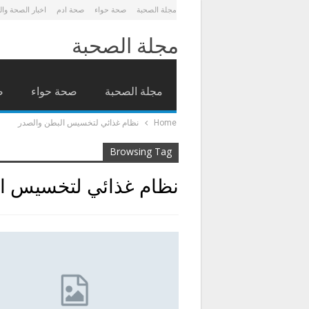
مجلة الصحبة
صحة حواء
صحة ادم
اخبار الصحة وا
مجلة الصحبة
مجلة الصحبة
صحة حواء
ص
Home
نظام غذائي لتخسيس البطن والصدر
Browsing Tag
نظام غذائي لتخسيس ا