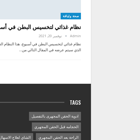
صحة ولياقة
نظام غذائي لتخسيس البطن في أسب
Admin
نوفمبر 20, 2021
نظام غذائي لتخسيس البطن في أسبوع، هذا النظام الغ
الذي سيتم عرضه في المقال التالي من…
TAGS
ادوية الحقن المجهرى بالتفصيل
الحجامه قبل الحقن المجهري
الراحة بعد الحقن المجهري
الشاي لعلاج الاسهال