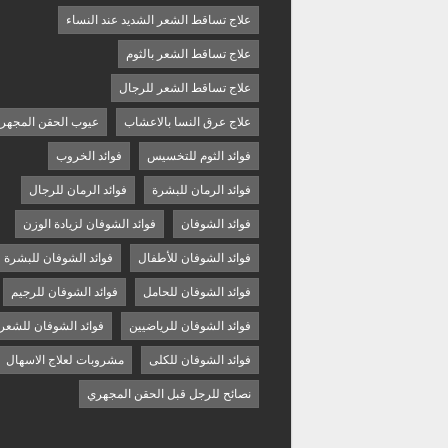
علاج تساقط الشعر الشديد عند النساء
علاج تساقط الشعر بالثوم
علاج تساقط الشعر للرجال
علاج عرق النسا بالاعشاب
عيوب الحقن المجهر
فوائد الثوم للتخسيس
فوائد الخروب
فوائد الرمان للبشرة
فوائد الرمان للرجال
فوائد الشوفان
فوائد الشوفان لزيادة الوزن
فوائد الشوفان للأطفال
فوائد الشوفان للبشرة
فوائد الشوفان للحامل
فوائد الشوفان للرجيم
فوائد الشوفان للرياضيين
فوائد الشوفان للشعر
فوائد الشوفان للكلى
مشروبات لعلاج الاسهال
نصائح للرجل قبل الحقن المجهري