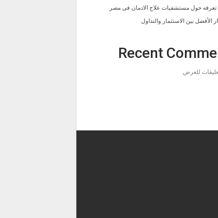
ا تعرفه حول مستشفيات علاج الادمان فى مصر
ار الأفضل بين الاستثمار والتداول
Recent Comme
تعليقات للعرض.