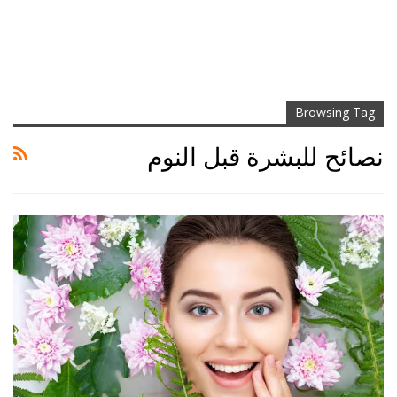
Browsing Tag
نصائح للبشرة قبل النوم