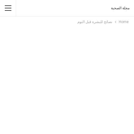
مجلة الصحبة
Home
نصائح للبشرة قبل النوم