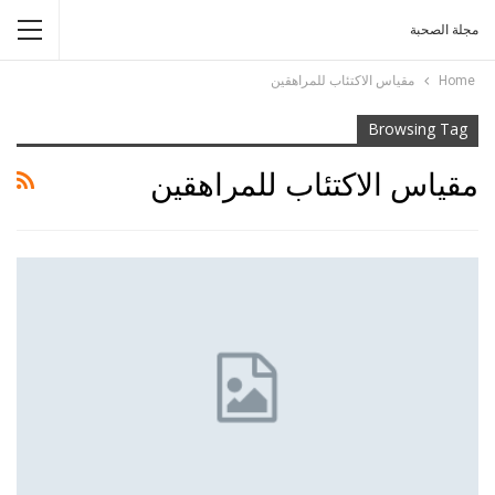
مجلة الصحبة
Home
مقياس الاكتئاب للمراهقين
Browsing Tag
مقياس الاكتئاب للمراهقين