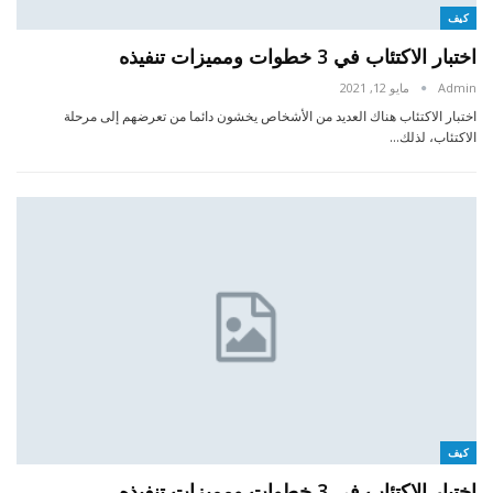
كيف
اختبار الاكتئاب في 3 خطوات ومميزات تنفيذه
Admin
مايو 12, 2021
اختبار الاكتئاب هناك العديد من الأشخاص يخشون دائما من تعرضهم إلى مرحلة
الاكتئاب، لذلك…
كيف
اختبار الاكتئاب في 3 خطوات ومميزات تنفيذه