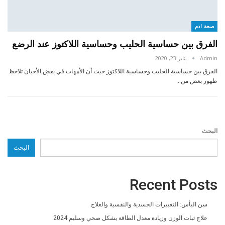
صحة ادم
الفرق بين حساسية الحليب وحساسية اللاكتوز عند الرضع
Admin
يناير 23, 2020
الفرق بين حساسية الحليب وحساسية اللاكتوز حيث أن الأمهات في بعض الأحيان تلاحظ
ظهور بعض من…
البحث
البحث
Recent Posts
سن اليأس: التغييرات الجسدية والنفسية والعلاج
علاج ثبات الوزن وزيادة معدل الطاقة بشكل صحي وسليم 2024