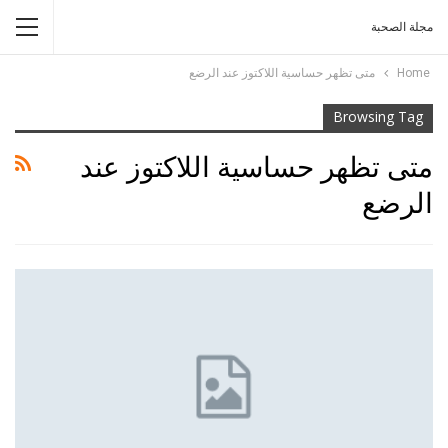
مجلة الصحبة
Home
متى تظهر حساسية اللاكتوز عند الرضع
Browsing Tag
متى تظهر حساسية اللاكتوز عند
الرضع