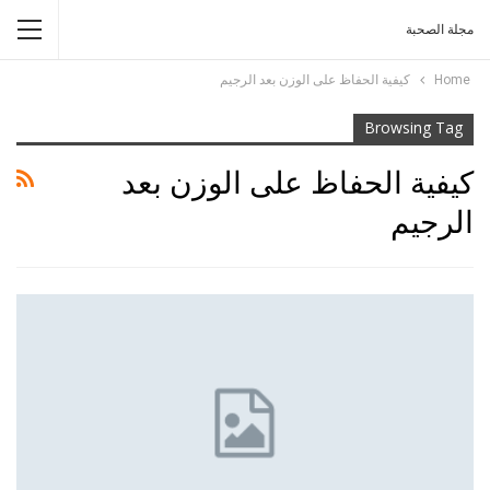
مجلة الصحبة
Home
كيفية الحفاظ على الوزن بعد الرجيم
Browsing Tag
كيفية الحفاظ على الوزن بعد
الرجيم