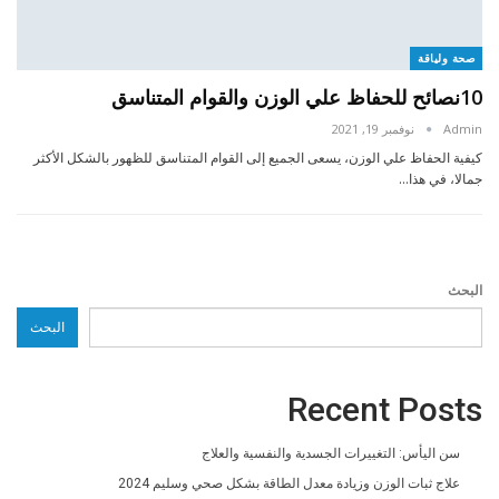
صحة ولياقة
10نصائح للحفاظ علي الوزن والقوام المتناسق
Admin
نوفمبر 19, 2021
كيفية الحفاظ علي الوزن، يسعى الجميع إلى القوام المتناسق للظهور بالشكل الأكثر
جمالا، في هذا…
البحث
البحث
Recent Posts
سن اليأس: التغييرات الجسدية والنفسية والعلاج
علاج ثبات الوزن وزيادة معدل الطاقة بشكل صحي وسليم 2024