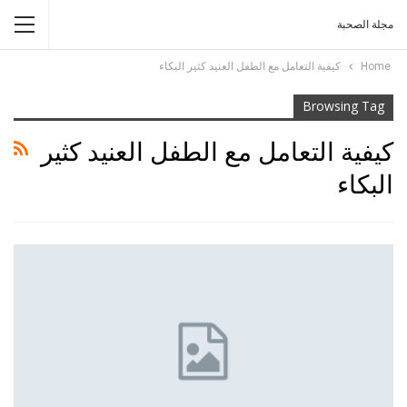
مجلة الصحبة
Home
كيفية التعامل مع الطفل العنيد كثير البكاء
Browsing Tag
كيفية التعامل مع الطفل العنيد كثير
البكاء