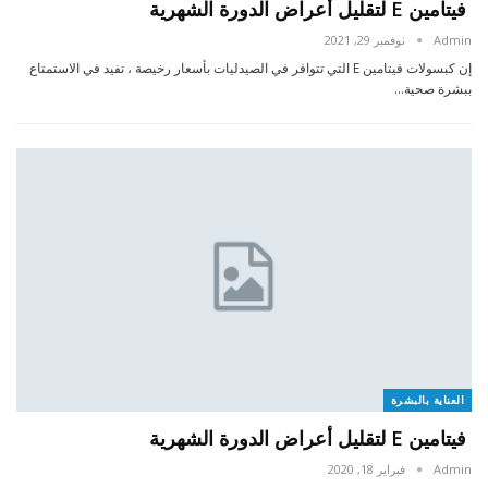
فيتامين E لتقليل أعراض الدورة الشهرية
Admin
نوفمبر 29, 2021
إن كبسولات فيتامين E التي تتوافر في الصيدليات بأسعار رخيصة ، تفيد في الاستمتاع
ببشرة صحية…
العناية بالبشرة
فيتامين E لتقليل أعراض الدورة الشهرية
Admin
فبراير 18, 2020