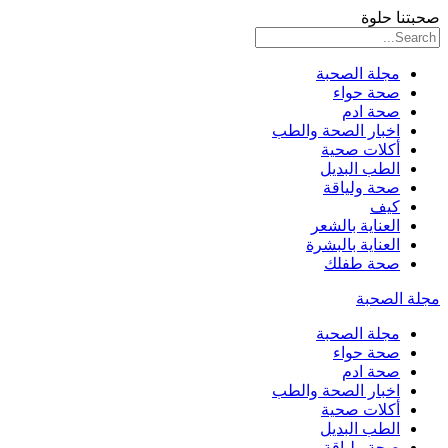
صحبتنا حلوة
مجلة الصحبة
صحة حواء
صحة ادم
اخبار الصحة والطب
أكلات صحية
الطب البديل
صحة ولياقة
كيف
العناية بالشعر
العناية بالبشرة
صحة طفلك
مجلة الصحبة
مجلة الصحبة
صحة حواء
صحة ادم
اخبار الصحة والطب
أكلات صحية
الطب البديل
صحة ولياقة