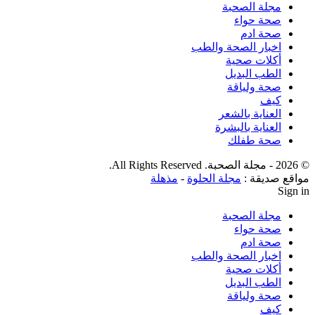
مجلة الصحبة
صحة حواء
صحة ادم
اخبار الصحة والطب
أكلات صحية
الطب البديل
صحة ولياقة
كيف
العناية بالشعر
العناية بالبشرة
صحة طفلك
© 2026 - مجلة الصحبة. All Rights Reserved.
مواقع صديقة :
مجلة الحلوة
-
مذهلة
Sign in
مجلة الصحبة
صحة حواء
صحة ادم
اخبار الصحة والطب
أكلات صحية
الطب البديل
صحة ولياقة
كيف