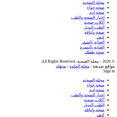
مجلة الصحبة
صحة حواء
صحة ادم
اخبار الصحة والطب
أكلات صحية
الطب البديل
صحة ولياقة
كيف
العناية بالشعر
العناية بالبشرة
صحة طفلك
© 2026 - مجلة الصحبة. All Rights Reserved.
مواقع صديقة :
مجلة الحلوة
-
مذهلة
Sign in
مجلة الصحبة
صحة حواء
صحة ادم
اخبار الصحة والطب
أكلات صحية
الطب البديل
صحة ولياقة
كيف