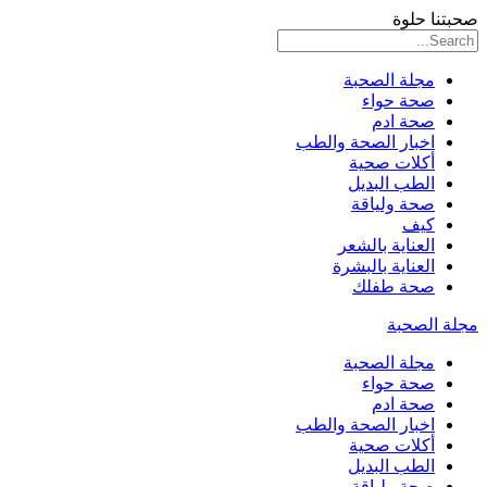
صحبتنا حلوة
مجلة الصحبة
صحة حواء
صحة ادم
اخبار الصحة والطب
أكلات صحية
الطب البديل
صحة ولياقة
كيف
العناية بالشعر
العناية بالبشرة
صحة طفلك
مجلة الصحبة
مجلة الصحبة
صحة حواء
صحة ادم
اخبار الصحة والطب
أكلات صحية
الطب البديل
صحة ولياقة