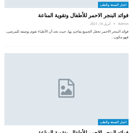
اخبار الصحة والطب
فوائد البنجر الاحمر للأطفال وتقوية المناعة
Admin
أبريل 14, 2021
فوائد البنجر الاحمر تجعل الجميع يفاجئ بها، حيث نجد أن الأطباء تقوم بوصفه للمرضى،
فهو مكون…
اخبار الصحة والطب
فوائد البنجر الاحمر للأطفال وتقوية المناعة