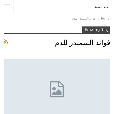
مجلة الصحبة
Home
فوائد الشمندر للدم
Browsing Tag
فوائد الشمندر للدم