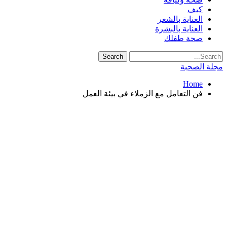
كيف
العناية بالشعر
العناية بالبشرة
صحة طفلك
مجلة الصحبة
Home
فن التعامل مع الزملاء في بيئة العمل