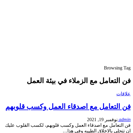
Browsing Tag
فن التعامل مع الزملاء في بيئة العمل
علاقات
فن التعامل مع اصدقاء العمل وكسب قلوبهم
admin
نوفمبر 19, 2021
فن التعامل مع اصدقاء العمل وكسب قلوبهم، لكسب القلوب عليك
ان تتحلي بالاخلاق الطيبه وفي هذا…