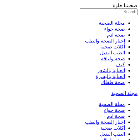
صحبتنا حلوة
مجلة الصحبة
صحة حواء
صحة ادم
اخبار الصحة والطب
أكلات صحية
الطب البديل
صحة ولياقة
كيف
العناية بالشعر
العناية بالبشرة
صحة طفلك
مجلة الصحبة
مجلة الصحبة
صحة حواء
صحة ادم
اخبار الصحة والطب
أكلات صحية
الطب البديل
صحة ولياقة