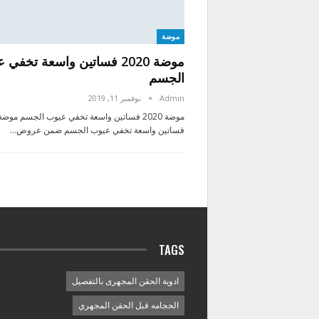
موضة
موضة 2020 فساتين واسعة تخفي
الجسم
Admin
نوفمبر 11, 2019
فساتين واسعة تخفي عيوب الجسم ضمن عروض…
TAGS
ادوية الحقن المجهرى بالتفصيل
الحجامه قبل الحقن المجهري