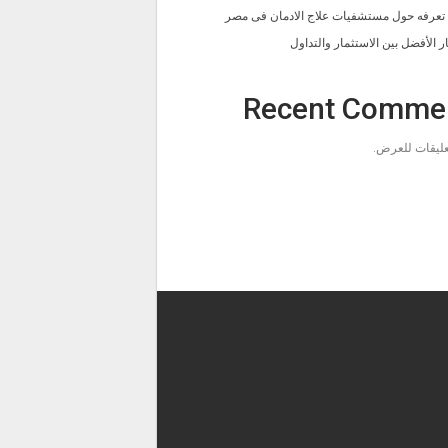
ا تعرفه حول مستشفيات علاج الادمان فى مصر
ار الأفضل بين الاستثمار والتداول
Recent Comme
تعليقات للعرض.