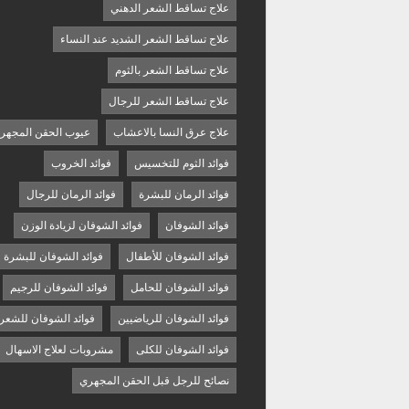
علاج تساقط الشعر الدهني
علاج تساقط الشعر الشديد عند النساء
علاج تساقط الشعر بالثوم
علاج تساقط الشعر للرجال
علاج عرق النسا بالاعشاب
عيوب الحقن المجهر
فوائد الثوم للتخسيس
فوائد الخروب
فوائد الرمان للبشرة
فوائد الرمان للرجال
فوائد الشوفان
فوائد الشوفان لزيادة الوزن
فوائد الشوفان للأطفال
فوائد الشوفان للبشرة
فوائد الشوفان للحامل
فوائد الشوفان للرجيم
فوائد الشوفان للرياضيين
فوائد الشوفان للشعر
فوائد الشوفان للكلى
مشروبات لعلاج الاسهال
نصائح للرجل قبل الحقن المجهري