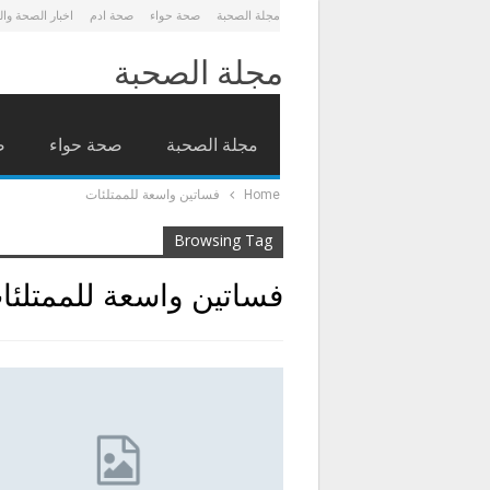
مجلة الصحبة
صحة حواء
صحة ادم
اخبار الصحة وا
مجلة الصحبة
مجلة الصحبة
صحة حواء
ص
Home
فساتين واسعة للممتلئات
Browsing Tag
فساتين واسعة للممتلئا