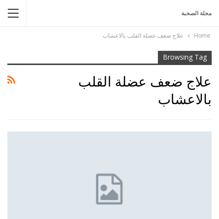
مجلة الصحبة
Home
علاج ضعف عضلة القلب بالاعشاب
Browsing Tag
علاج ضعف عضلة القلب
بالاعشاب