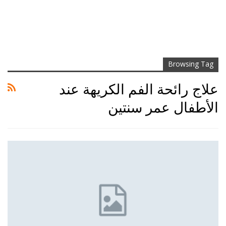
Browsing Tag
علاج رائحة الفم الكريهة عند
الأطفال عمر سنتين