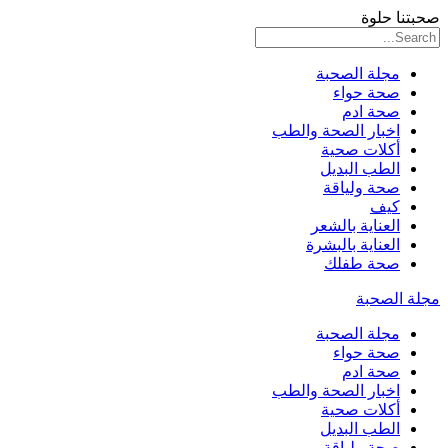
صحبتنا حلوة
مجلة الصحبة
صحة حواء
صحة ادم
اخبار الصحة والطب
أكلات صحية
الطب البديل
صحة ولياقة
كيف
العناية بالشعر
العناية بالبشرة
صحة طفلك
مجلة الصحبة
مجلة الصحبة
صحة حواء
صحة ادم
اخبار الصحة والطب
أكلات صحية
الطب البديل
صحة ولياقة