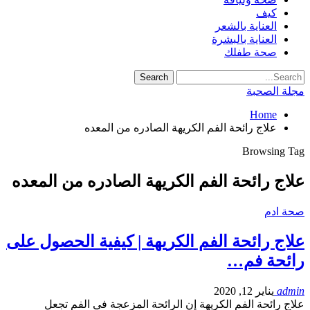
كيف
العناية بالشعر
العناية بالبشرة
صحة طفلك
مجلة الصحبة
Home
علاج رائحة الفم الكريهة الصادره من المعده
Browsing Tag
علاج رائحة الفم الكريهة الصادره من المعده
صحة ادم
علاج رائحة الفم الكريهة | كيفية الحصول على
رائحة فم…
admin
يناير 12, 2020
علاج رائحة الفم الكريهة إن الرائحة المزعجة في الفم تجعل