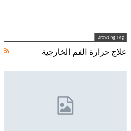
Browsing Tag
علاج حرارة الفم الخارجية