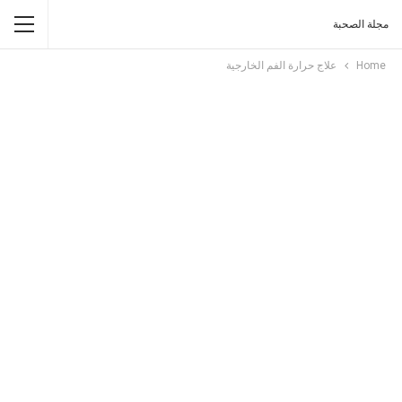
مجلة الصحبة
Home
علاج حرارة الفم الخارجية