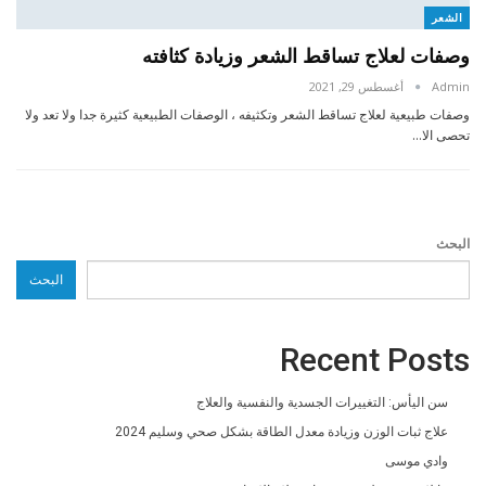
الشعر
وصفات لعلاج تساقط الشعر وزيادة كثافته
Admin
أغسطس 29, 2021
وصفات طبيعية لعلاج تساقط الشعر وتكثيفه ، الوصفات الطبيعية كثيرة جدا ولا تعد ولا
تحصى الا…
البحث
البحث
Recent Posts
سن اليأس: التغييرات الجسدية والنفسية والعلاج
علاج ثبات الوزن وزيادة معدل الطاقة بشكل صحي وسليم 2024
وادي موسى