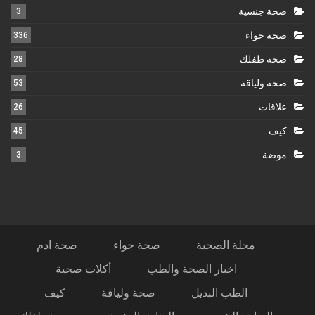
صحة جنسية
3
صحة حواء
336
صحة طفلك
28
صحة ولياقة
53
علاقات
26
كيف
45
موضة
3
مجلة الصحبة
صحة حواء
صحة ادم
اخبار الصحة والطب
أكلات صحية
الطب البديل
صحة ولياقة
كيف