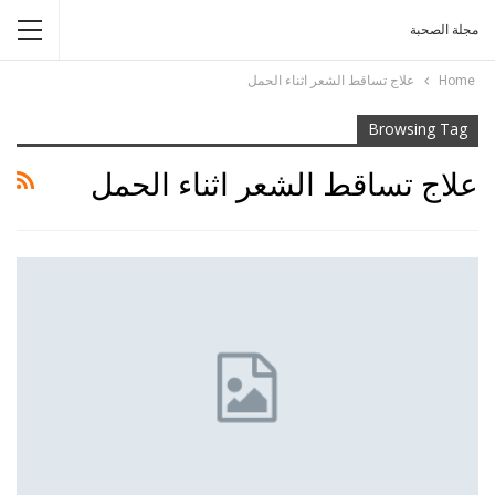
مجلة الصحبة
Home
علاج تساقط الشعر اثناء الحمل
Browsing Tag
علاج تساقط الشعر اثناء الحمل