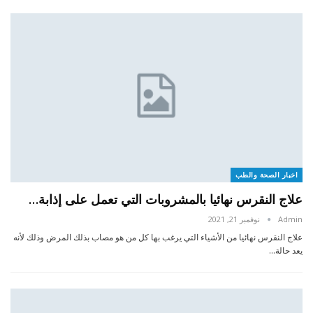
اخبار الصحة والطب
علاج النقرس نهائيا بالمشروبات التي تعمل على إذابة…
Admin
نوفمبر 21, 2021
علاج النقرس نهائيا من الأشياء التي يرغب بها كل من هو مصاب بذلك المرض وذلك لأنه
يعد حالة…