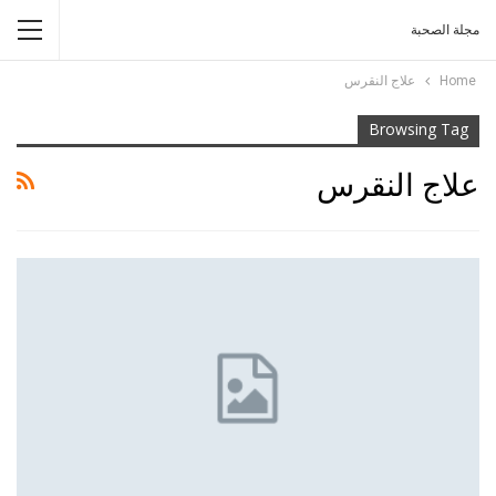
مجلة الصحبة
Home
علاج النقرس
Browsing Tag
علاج النقرس