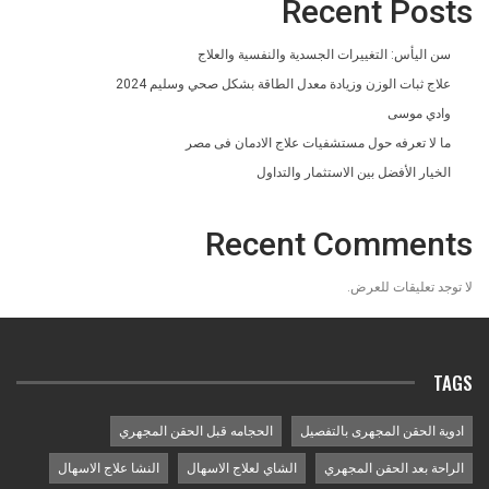
Recent Posts
سن اليأس: التغييرات الجسدية والنفسية والعلاج
علاج ثبات الوزن وزيادة معدل الطاقة بشكل صحي وسليم 2024
وادي موسى
ما لا تعرفه حول مستشفيات علاج الادمان فى مصر
الخيار الأفضل بين الاستثمار والتداول
Recent Comments
لا توجد تعليقات للعرض.
TAGS
ادوية الحقن المجهرى بالتفصيل
الحجامه قبل الحقن المجهري
الراحة بعد الحقن المجهري
الشاي لعلاج الاسهال
النشا علاج الاسهال