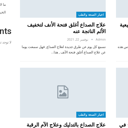
ما ل
الخي
اخبار الصحة والطب
عية
علاج الصداع أغلق فتحة الأنف لتخفيف
nts
الألم الناتجة عنه
Admin
نوفمبر 22, 2021
لا توجد 
اس هذه
نسمع كل يوم عن طرق جديدة لعلاج الصداع, فهل سمعت يوما
عن علاج الصداع أغلق فتحة الأنف , هذا…
اخبار الصحة والطب
 في
علاج الصداع بالتدليك وعلاج الآم الرقبة