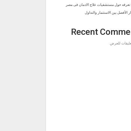
ا تعرفه حول مستشفيات علاج الادمان فى مصر
ار الأفضل بين الاستثمار والتداول
Recent Comme
تعليقات للعرض.