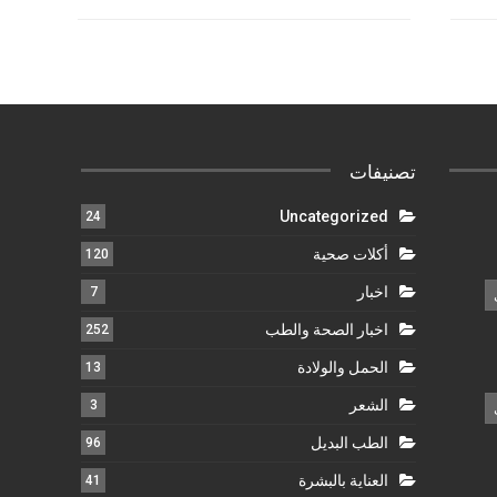
تصنيفات
Uncategorized
24
أكلات صحية
120
اخبار
7
اخبار الصحة والطب
252
الحمل والولادة
13
الشعر
3
الطب البديل
96
العناية بالبشرة
41