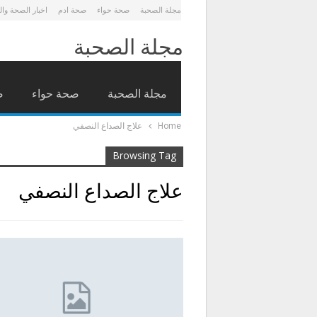
مجلة الصحبة
صحة حواء
صحة ادم
اخبار الصحة وا
مجلة الصحبة
مجلة الصحبة
صحة حواء
ص
Home
علاج الصداع النصفي
Browsing Tag
علاج الصداع النصفي