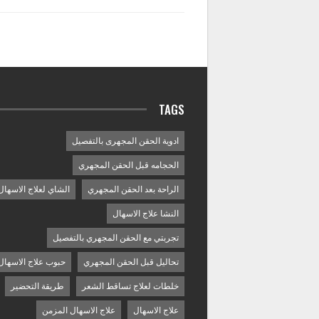
TAGS
ادوية الحقن المجهرى بالتفصيل
الحجامه قبل الحقن المجهري
الراحة بعد الحقن المجهري
الشاي لعلاج الاسهال
النشا علاج الاسهال
تجربتي مع الحقن المجهري بالتفصيل
تحاليل قبل الحقن المجهري
حبوب علاج الاسهال
خلطات لعلاج تساقط الشعر
طريقة التحضير
علاج الاسهال
علاج الاسهال المزمن