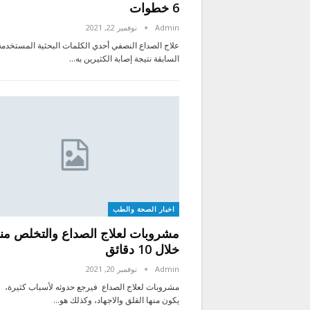
6 خطوات
Admin
نوفمبر 22, 2021
علاج الصداع النصفي أحدي الكلمات البحثية المستخدمة 
السابقة نتيجة إصابة الكثيرين به…
اخبار الصحة والطب
مشروبات لعلاج الصداع والتخلص من
خلال 10 دقائق
Admin
نوفمبر 20, 2021
مشروبات لعلاج الصداع فيرجع حدوثه لأسباب كثيرة، و
يكون منها القلق والاجهاد، وكذلك هو…