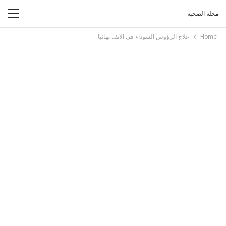
مجلة الصحبة
Home
علاج الرؤوس السوداء في الانف نهائيا