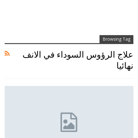
Browsing Tag
علاج الرؤوس السوداء في الانف
نهائيا