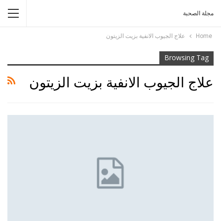
مجلة الصحبة
Home
علاج الجيوب الانفية بزيت الزيتون
Browsing Tag
علاج الجيوب الانفية بزيت الزيتون