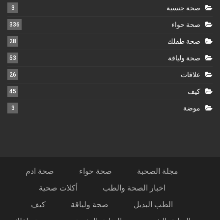
صحة جنسية
3
صحة حواء
336
صحة طفلك
28
صحة ولياقة
53
علاقات
26
كيف
45
موضة
3
مجلة الصحبة
صحة حواء
صحة ادم
اخبار الصحة والطب
أكلات صحية
الطب البديل
صحة ولياقة
كيف