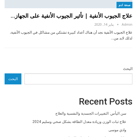
صحة ادم
علاج الجيوب الأنفية | تأثير الجيوب الأنفية على الجهاز…
Admin
يناير 14, 2020
علاج الجيوب الأنفية نجد أن هناك أعداد كبيرة تشتكي من مشاكل في الجيوب الأنفية،
لذلك لابد من…
البحث
البحث
Recent Posts
سن اليأس: التغييرات الجسدية والنفسية والعلاج
علاج ثبات الوزن وزيادة معدل الطاقة بشكل صحي وسليم 2024
وادي موسى