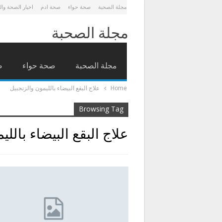
مجلة الصحبة
صحة حواء
صحة ادم
اخبار الصحة وا
مجلة الصحبة
مجلة الصحبة
صحة حواء
ص
Home
علاج البقع البيضاء بالليمون والزنجبيل
Browsing Tag
علاج البقع البيضاء باللي