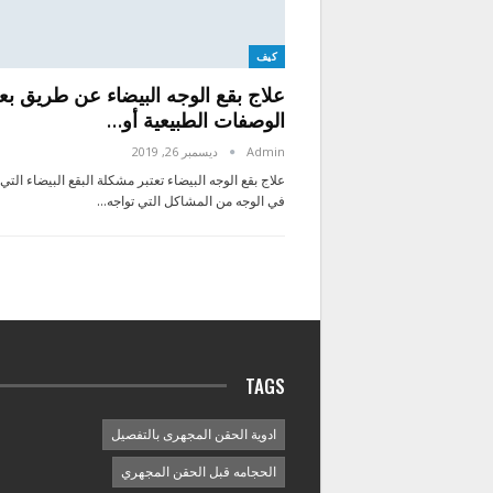
كيف
علاج بقع الوجه البيضاء عن طريق ب
الوصفات الطبيعية أو…
Admin
ديسمبر 26, 2019
علاج بقع الوجه البيضاء تعتبر مشكلة البقع البيضاء التي
في الوجه من المشاكل التي تواجه…
TAGS
ادوية الحقن المجهرى بالتفصيل
الحجامه قبل الحقن المجهري