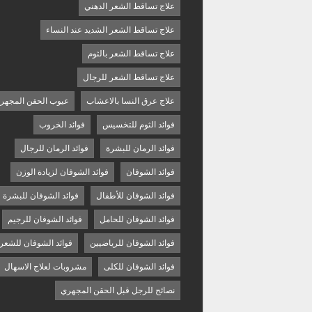
علاج تساقط الشعر الدهني
علاج تساقط الشعر الشديد عند النساء
علاج تساقط الشعر بالثوم
علاج تساقط الشعر للرجال
علاج عرق النسا بالاعشاب
عيوب الحقن المجهر
فوائد الثوم للتخسيس
فوائد الخروب
فوائد الرمان للبشرة
فوائد الرمان للرجال
فوائد الشوفان
فوائد الشوفان لزيادة الوزن
فوائد الشوفان للأطفال
فوائد الشوفان للبشرة
فوائد الشوفان للحامل
فوائد الشوفان للرجيم
فوائد الشوفان للرياضيين
فوائد الشوفان للشعر
فوائد الشوفان للكلى
مشروبات لعلاج الاسهال
نصائح للرجل قبل الحقن المجهري