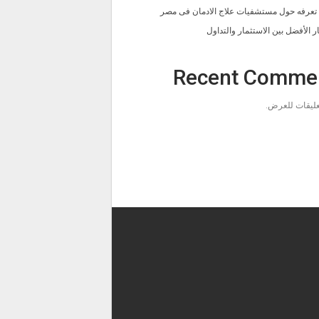
ا تعرفه حول مستشفيات علاج الادمان فى مصر
ار الأفضل بين الاستثمار والتداول
Recent Comme
تعليقات للعرض.