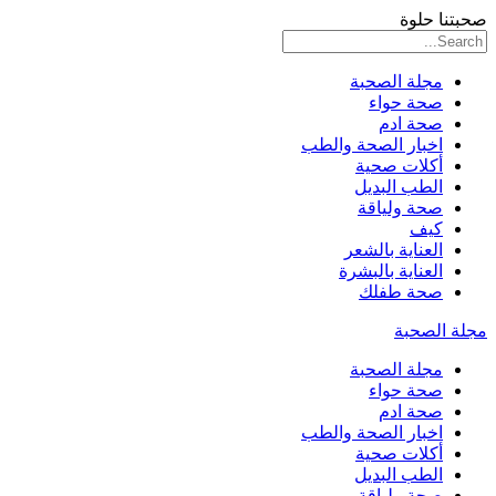
صحبتنا حلوة
مجلة الصحبة
صحة حواء
صحة ادم
اخبار الصحة والطب
أكلات صحية
الطب البديل
صحة ولياقة
كيف
العناية بالشعر
العناية بالبشرة
صحة طفلك
مجلة الصحبة
مجلة الصحبة
صحة حواء
صحة ادم
اخبار الصحة والطب
أكلات صحية
الطب البديل
صحة ولياقة