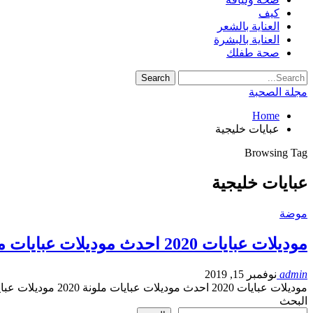
كيف
العناية بالشعر
العناية بالبشرة
صحة طفلك
مجلة الصحبة
Home
عبايات خليجية
Browsing Tag
عبايات خليجية
موضة
موديلات عبايات 2020 احدث موديلات عبايات ملونة 2020
admin
نوفمبر 15, 2019
موديلات عبايات 2020 احدث موديلات عبايات ملونة 2020 موديلات عبايات 2020 احدث موديلات…
البحث