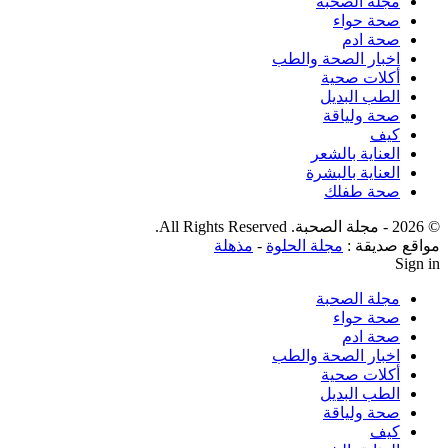
مجلة الصحبة
صحة حواء
صحة ادم
اخبار الصحة والطب
أكلات صحية
الطب البديل
صحة ولياقة
كيف
العناية بالشعر
العناية بالبشرة
صحة طفلك
© 2026 - مجلة الصحبة. All Rights Reserved.
مواقع صديقة :
مجلة الحلوة
-
مذهلة
Sign in
مجلة الصحبة
صحة حواء
صحة ادم
اخبار الصحة والطب
أكلات صحية
الطب البديل
صحة ولياقة
كيف