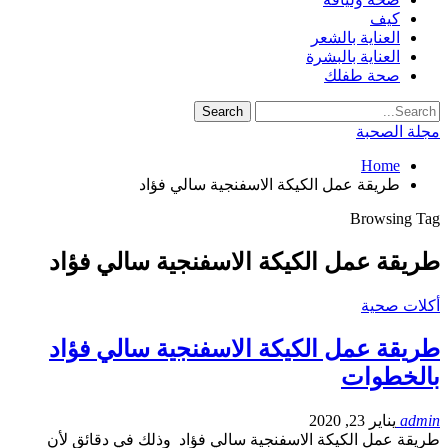
كيف
العناية بالشعر
العناية بالبشرة
صحة طفلك
مجلة الصحبة
Home
طريقة عمل الكيكة الاسفنجية سالي فؤاد
Browsing Tag
طريقة عمل الكيكة الاسفنجية سالي فؤاد
أكلات صحية
طريقة عمل الكيكة الاسفنجية سالي فؤاد
بالخطوات
admin
يناير 23, 2020
طريقة عمل الكيكة الاسفنجية سالي فؤاد وذلك في دقائق لأن