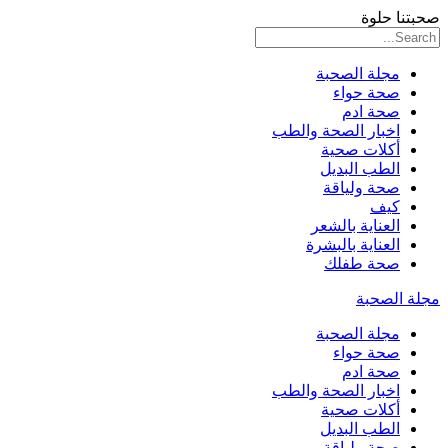
صحبتنا حلوة
مجلة الصحبة
صحة حواء
صحة ادم
اخبار الصحة والطب
أكلات صحية
الطب البديل
صحة ولياقة
كيف
العناية بالشعر
العناية بالبشرة
صحة طفلك
مجلة الصحبة
مجلة الصحبة
صحة حواء
صحة ادم
اخبار الصحة والطب
أكلات صحية
الطب البديل
صحة ولياقة