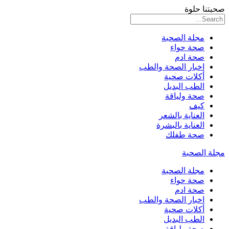
صحبتنا حلوة
مجلة الصحبة
صحة حواء
صحة ادم
اخبار الصحة والطب
أكلات صحية
الطب البديل
صحة ولياقة
كيف
العناية بالشعر
العناية بالبشرة
صحة طفلك
مجلة الصحبة
مجلة الصحبة
صحة حواء
صحة ادم
اخبار الصحة والطب
أكلات صحية
الطب البديل
صحة ولياقة