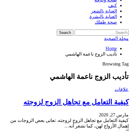
كيف
العناية بالشعر
العناية بالبشرة
صحة طفلك
مجلة الصحبة
Home
تأديب الزوج ناعمة الهاشمي
Browsing Tag
تأديب الزوج ناعمة الهاشمي
علاقات
كيفية التعامل مع تجاهل الزوج لزوجته
مارس 27, 2020
كيفية التعامل مع تجاهل الزوج لزوجته. تعانى بعض الزوجات من
إهمال الأزواج لهن، كما تشعر أنه…