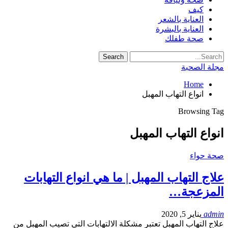
كيف
العناية بالشعر
العناية بالبشرة
صحة طفلك
مجلة الصحبة
Home
انواع التهاب المهبل
Browsing Tag
انواع التهاب المهبل
صحة حواء
علاج التهاب المهبل | ما هي انواع التهابات
المزعجة…
admin
يناير 5, 2020
علاج التهاب المهبل تعتبر مشكلة الالتهابات التي تصيب المهبل من