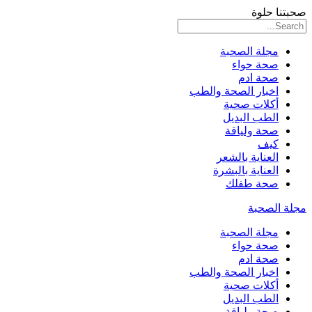
صحبتنا حلوة
مجلة الصحبة
صحة حواء
صحة ادم
اخبار الصحة والطب
أكلات صحية
الطب البديل
صحة ولياقة
كيف
العناية بالشعر
العناية بالبشرة
صحة طفلك
مجلة الصحبة
مجلة الصحبة
صحة حواء
صحة ادم
اخبار الصحة والطب
أكلات صحية
الطب البديل
صحة ولياقة