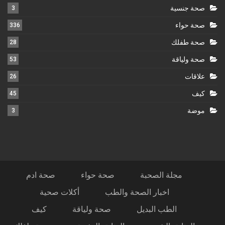
صحة جنسية
3
صحة حواء
336
صحة طفلك
28
صحة ولياقة
53
علاقات
26
كيف
45
موضة
3
مجلة الصحبة
صحة حواء
صحة ادم
اخبار الصحة والطب
أكلات صحية
الطب البديل
صحة ولياقة
كيف