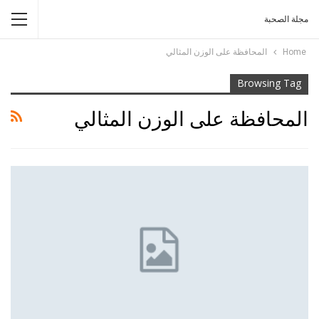
مجلة الصحبة
Home
المحافظة على الوزن المثالي
Browsing Tag
المحافظة على الوزن المثالي