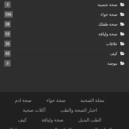
صحة جنسية
3
صحة حواء
336
صحة طفلك
28
صحة ولياقة
53
علاقات
26
كيف
45
موضة
3
مجلة الصحبة
صحة حواء
صحة ادم
اخبار الصحة والطب
أكلات صحية
الطب البديل
صحة ولياقة
كيف