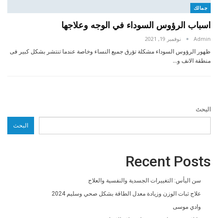
جمالك
اسباب الرؤوس السوداء في الوجه وعلاجها
Admin
نوفمبر 19, 2021
ظهور الرؤوس السوداء مشكلة تؤرق جميع النساء وخاصة عندما تنتشر بشكل كبير فى
منطقة الانف و…
البحث
البحث
Recent Posts
سن اليأس: التغييرات الجسدية والنفسية والعلاج
علاج ثبات الوزن وزيادة معدل الطاقة بشكل صحي وسليم 2024
وادي موسى