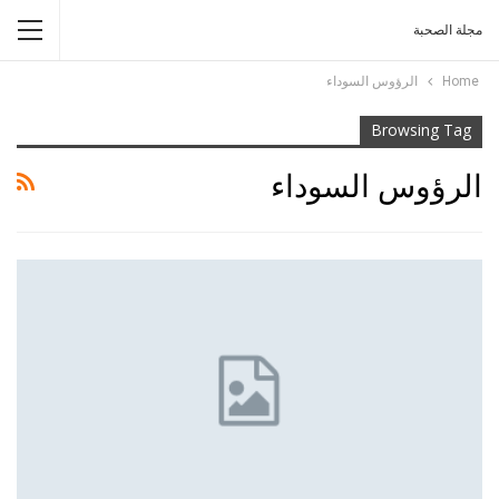
مجلة الصحبة
Home
الرؤوس السوداء
Browsing Tag
الرؤوس السوداء